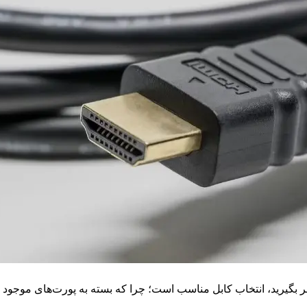
ظر بگیرید، انتخاب کابل مناسب است؛ چرا که بسته به پورت‌های موجو