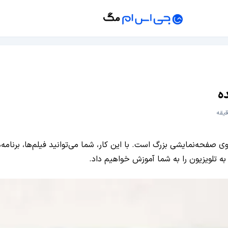
صفحه‌نمایشی بزرگ است. با این کار، شما می‌توانید فیلم‌ها، برنامه‌های
 تلویزیون را به شما آموزش خواهیم داد.