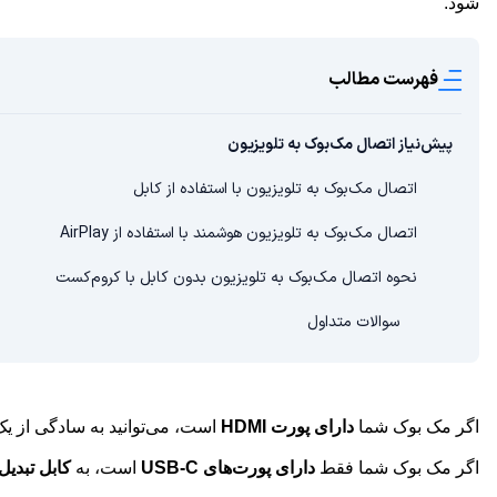
شود.
فهرست مطالب
پیش‌نیاز اتصال مک‌بوک به تلویزیون
اتصال مک‌بوک به تلویزیون با استفاده از کابل
اتصال مک‌بوک به تلویزیون هوشمند با استفاده از AirPlay
نحوه اتصال مک‌بوک به تلویزیون بدون کابل با کروم‌کست
سوالات متداول
اگر مک بوک شما
دارای پورت HDMI
است، می‌توانید به سادگی از ی
اگر مک بوک شما فقط
دارای پورت‌های USB-C
است، به
کابل تبدیل USB-C به MI