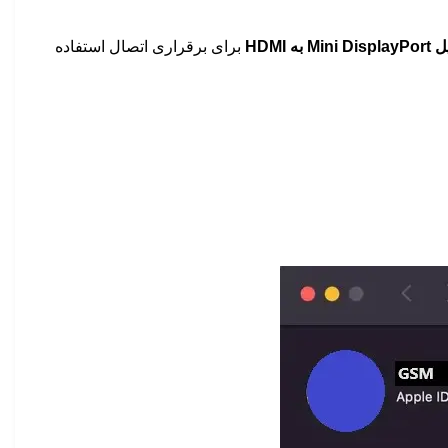
ل
Mini DisplayPort به HDMI
برای برقراری اتصال استفاده