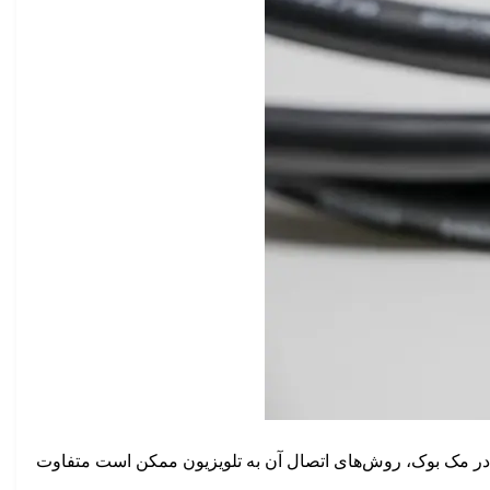
د در مک بوک‌، روش‌های اتصال آن به تلویزیون ممکن است متفاوت