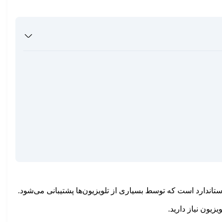
یزیون نیاز دارید.