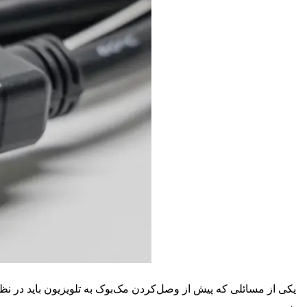
X
یکی از مسائلی که پیش از وصل‌کردن مک‌بوک به تلویزیون باید در ن