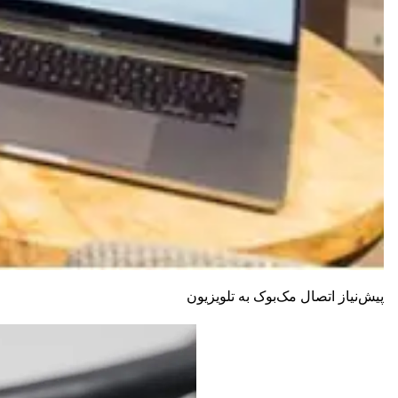
پیش‌نیاز اتصال مک‌بوک به تلویزیون