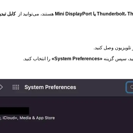
Thunderbolt یا Mini
DisplayPort
هستند، می‌توانید از
کابل تبدی
ید، سپس گزینه
«System Preferences»
را انتخاب کنید.