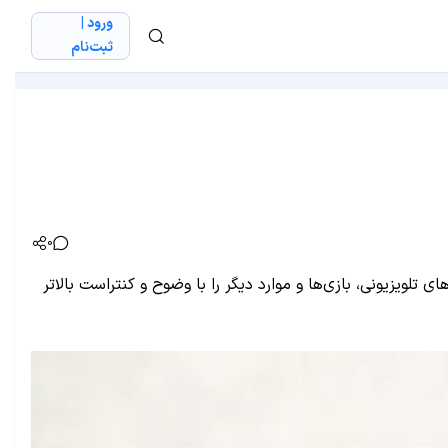
ورود |
ثبت‌نام
0
 تلویزیونی، بازی‌ها و موارد دیگر را با وضوح و کنتراست بالاتر