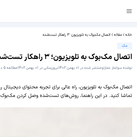
خانه
مقاله
اتصال مک‌بوک به تلویزیون؛ ۳ راهکار تست‌شده
مک
اتصال مک‌بوک به تلویزیون؛ ۳ راهکار تست‌شده
نوشته
سولماز عمارلو
منتشر شده در 01 بهمن 1402
بروزرسانی در 01 بهمن 1402
مطالعه 5 دقیقه
اتصال مک‌بوک به تلویزیون، راه عالی برای تجربه محتوای دیجیتال روی 
تماشا کنید. در این راهنما، روش‌های تست‌شده وصل کردن مک‌بوک به