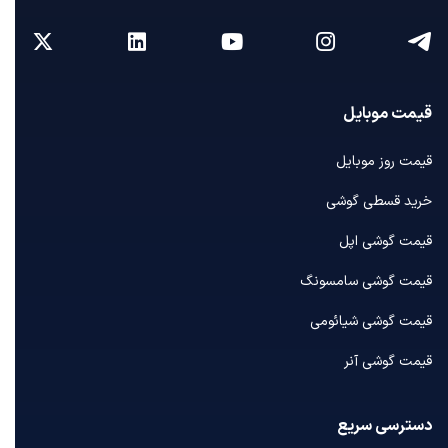
قیمت موبایل
قیمت روز موبایل
خرید قسطی گوشی
قیمت گوشی اپل
قیمت گوشی سامسونگ
قیمت گوشی شیائومی
قیمت گوشی آنر
دسترسی سریع