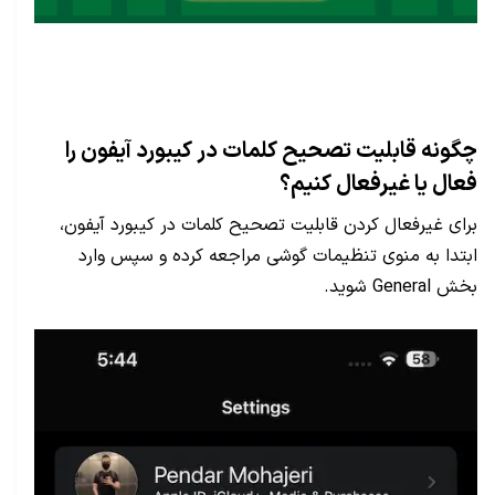
چگونه قابلیت تصحیح کلمات در کیبورد آیفون را
فعال یا غیرفعال کنیم؟
برای غیرفعال کردن قابلیت تصحیح کلمات در کیبورد آیفون،
ابتدا به منوی تنظیمات گوشی مراجعه کرده و سپس وارد
بخش
General
شوید.