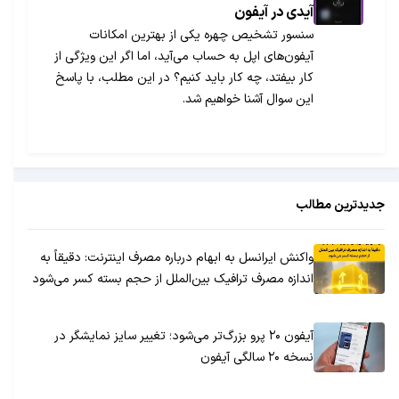
آیدی در آیفون
سنسور تشخیص چهره یکی از بهترین امکانات
آیفون‌های اپل به حساب می‌آید، اما اگر این ویژگی از
کار بیفتد، چه کار باید کنیم؟ در این مطلب، با پاسخ
این سوال آشنا خواهیم شد.
جدیدترین مطالب
واکنش ایرانسل به ابهام درباره مصرف اینترنت: دقیقاً به
اندازه مصرف ترافیک بین‌الملل از حجم بسته کسر می‌شود
آیفون ۲۰ پرو بزرگ‌تر می‌شود؛ تغییر سایز نمایشگر در
نسخه ۲۰ سالگی آیفون