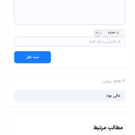
ثبت نظر
3 هفته پیش
عالی بود
مطالب مرتبط