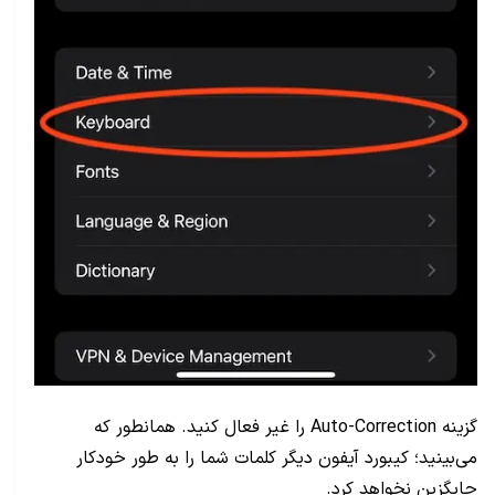
گزینه
Auto-Correction
را غیر فعال کنید. همانطور که
می‌بینید؛ کیبورد آیفون دیگر کلمات شما را به طور خودکار
جایگزین نخواهد کرد.