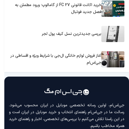
خرید اکانت قانونی FC 27 از گامالوپ؛ ورود مطمئن به
فصل جدید فوتبال
بررسی جدیدترین نسل کیف پول لجر
آغاز فروش لوازم خانگی ال‌جی با شرایط ویژه و اقساطی در
جی‌اس‌ام
جی‌اس‌ام، اولین رسانه‌ تخصصی موبایل در ایران محسوب می‌شود.
رسالت ما در جی‌اس‌ام راهنمای انتخاب و خرید موبایل در ایران است و
در این راستا تلاش می‌کنیم با بررسی‌های تخصصی، اخبار و راهنمای خرید
همراه مخاطب باشیم.