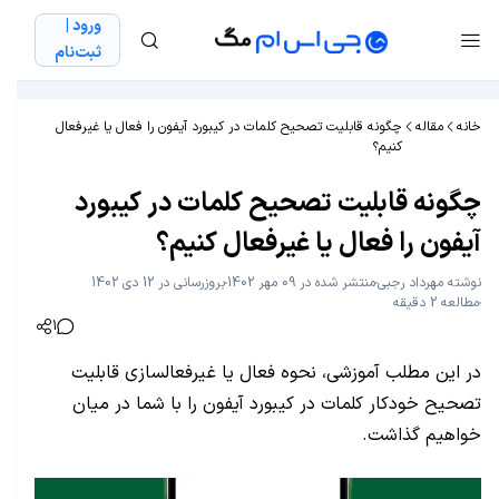
ورود |
ثبت‌نام
خانه
مقاله
چگونه قابلیت تصحیح کلمات در کیبورد آیفون را فعال یا غیرفعال
کنیم؟
چگونه قابلیت تصحیح کلمات در کیبورد
آیفون را فعال یا غیرفعال کنیم؟
نوشته
مهرداد رجبی
منتشر شده در 09 مهر 1402
بروزرسانی در 12 دی 1402
مطالعه 2 دقیقه
1
در این مطلب آموزشی، نحوه فعال یا غیرفعالسازی قابلیت
تصحیح خودکار کلمات در کیبورد آیفون را با شما در میان
خواهیم گذاشت.