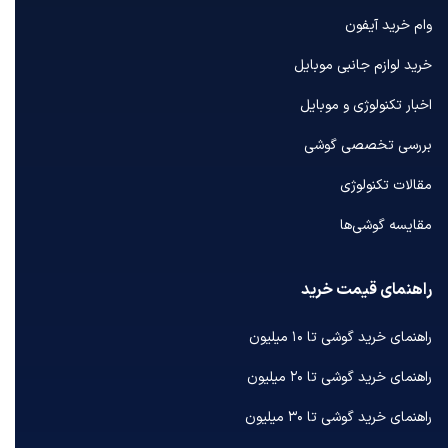
وام خرید آیفون
خرید لوازم جانبی موبایل
اخبار تکنولوژی و موبایل
بررسی تخصصی گوشی
مقالات تکنولوژی
مقایسه گوشی‌ها
راهنمای قیمت خرید
راهنمای خرید گوشی تا ۱۰ میلیون
راهنمای خرید گوشی تا ۲۰ میلیون
راهنمای خرید گوشی تا ۳۰ میلیون