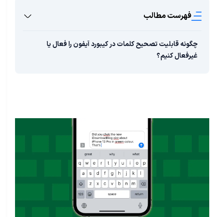
فهرست مطالب
چگونه قابلیت تصحیح کلمات در کیبورد آیفون را فعال یا
غیرفعال کنیم؟