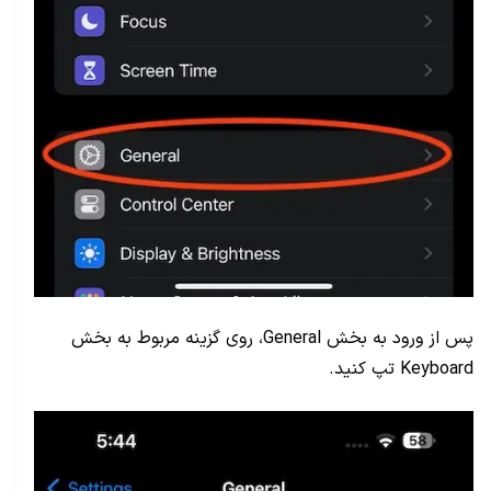
پس از ورود به بخش
General
، روی گزینه مربوط به بخش
Keyboard
تپ کنید.