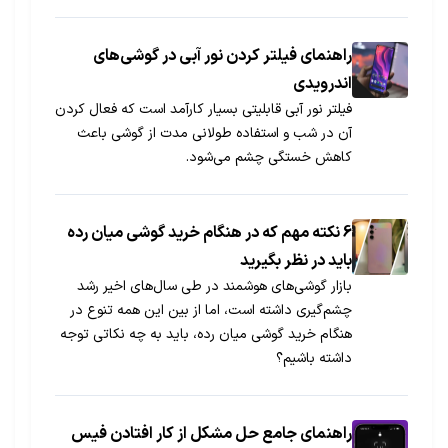
راهنمای فیلتر کردن نور آبی در گوشی‌های
اندرویدی
فیلتر نور آبی قابلیتی بسیار کارآمد است که فعال کردن
آن در شب و استفاده طولانی مدت از گوشی باعث
کاهش خستگی چشم می‌شود.
6 نکته مهم که در هنگام خرید گوشی میان‌ رده
باید در نظر بگیرید
بازار گوشی‌های هوشمند در طی سال‌های اخیر رشد
چشم‌گیری داشته است، اما از بین این همه تنوع در
هنگام خرید گوشی میان رده، باید به چه نکاتی توجه
داشته باشیم؟
راهنمای جامع حل مشکل از کار افتادن فیس