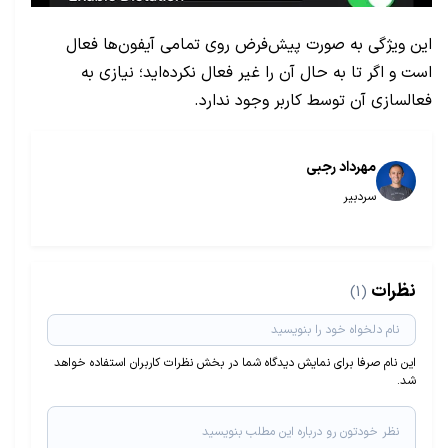
این ویژگی به صورت پیش‌فرض روی تمامی آیفون‌ها فعال
است و اگر تا به حال آن را غیر فعال نکرده‌اید؛ نیازی به
فعالسازی آن توسط کاربر وجود ندارد.
مهرداد رجبی
سردبیر
نظرات
(1)
این نام صرفا برای نمایش دیدگاه شما در بخش نظرات کاربران استفاده خواهد
شد.