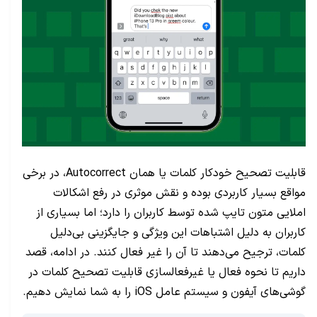
قابلیت تصحیح خودکار کلمات یا همان
Autocorrect
، در برخی
مواقع بسیار کاربردی بوده و نقش موثری در رفع اشکالات
املایی متون تایپ شده توسط کاربران را دارد؛ اما بسیاری از
کاربران به دلیل اشتباهات این ویژگی و جایگزینی بی‌دلیل
کلمات، ترجیح می‌دهند تا آن را غیر فعال کنند. در ادامه، قصد
داریم تا نحوه فعال یا غیرفعالسازی قابلیت تصحیح کلمات در
گوشی‌های آیفون و سیستم عامل
iOS
را به شما نمایش دهیم.