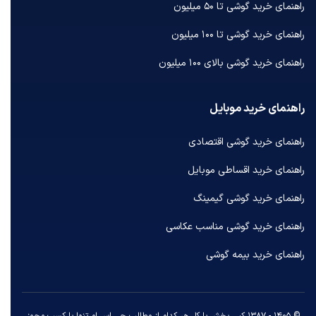
راهنمای خرید گوشی تا ۵۰ میلیون
راهنمای خرید گوشی تا ۱۰۰ میلیون
راهنمای خرید گوشی بالای ۱۰۰ میلیون
راهنمای خرید موبایل
راهنمای خرید گوشی اقتصادی
راهنمای خرید اقساطی موبایل
راهنمای خرید گوشی گیمینگ
راهنمای خرید گوشی مناسب عکاسی
راهنمای خرید بیمه گوشی