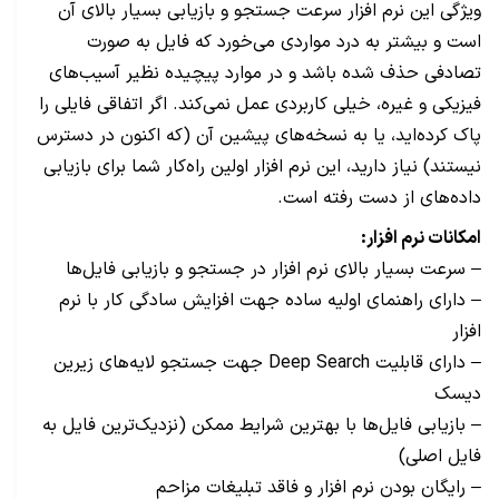
ویژگی این نرم افزار سرعت جستجو و بازیابی بسیار بالای آن
است و بیشتر به درد مواردی می‌خورد که فایل به صورت
تصادفی حذف شده باشد و در موارد پیچیده نظیر آسیب‌های
فیزیکی و غیره، خیلی کاربردی عمل نمی‌کند. اگر اتفاقی فایلی را
پاک کرده‌اید، یا به نسخه‌های پیشین آن (که اکنون در دسترس
نیستند) نیاز دارید، این نرم افزار اولین راه‌کار شما برای بازیابی
داده‌های از دست رفته است.
امکانات نرم افزار:
– سرعت بسیار بالای نرم افزار در جستجو و بازیابی فایل‌ها
– دارای راهنمای اولیه ساده جهت افزایش سادگی کار با نرم
افزار
– دارای قابلیت Deep Search جهت جستجو لایه‌های زیرین
دیسک
– بازیابی فایل‌ها با بهترین شرایط ممکن (نزدیک‌ترین فایل به
فایل اصلی)
– رایگان بودن نرم افزار و فاقد تبلیغات مزاحم