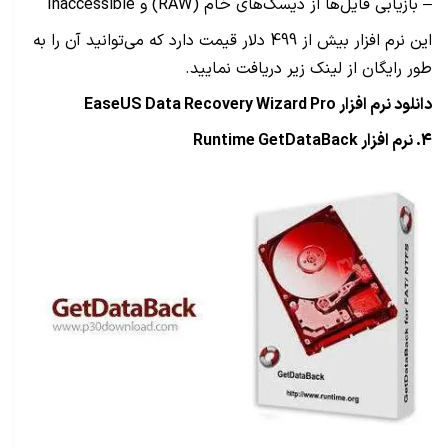
– بازیابی فایل‌ها از دیسک‌های خام (RAW) و Inaccessible
این نرم افزار بیش از 499 دلار قیمت دارد که می‌توانید آن را به
طور رایگان از لینک زیر دریافت نمایید.
دانلود نرم افزار EaseUS Data Recovery Wizard Pro
4. نرم افزار
Runtime GetDataBack