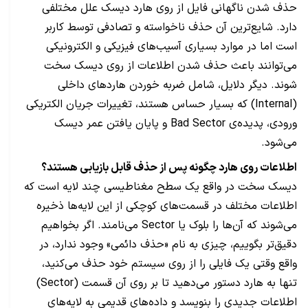
حذف شدن ناگهانی فایل از روی هارد دیسک علل مختلفی
دارد. شایع‌ترین آن حذف ناخواسته و تصادفی توسط کاربر
است اما در موارد بسیاری آسیب‌های فیزیکی و الکترونیکی
می‌توانند باعث حذف شدن اطلاعات از روی دیسک سخت
شوند. دیگر دلایل، شامل ضربه خوردن هاردهای داخلی
(Internal) که بسیار حساس هستند، تغییرات جریان الکتریکی
ورودی، پدیده‌ی Bad Sector و پایان یافتن عمر دیسک
می‌شود.
اطلاعات روی هارد چگونه پس از حذف قابل بازیابی هستند؟
دیسک سخت در واقع یک سطح مغناطیسی چند لایه است که
اطلاعات مختلف در قسمت‌های کوچکی از این لایه‌ها ذخیره
می‌شوند که آن‌ها را بلوک یا Sector می‌نامند. اگر بخواهیم
دقیق‌تر بگوییم، چیزی به نام «حذف دائمی» وجود ندارد، در
واقع وقتی یک فایلی را از روی سیستم خود حذف می‌کنید،
تنها به هارد دستور می‌دهید تا بر روی آن قسمت (Sector)
اطلاعات جدیدی را بنویسد و داده‌های قدیمی به لایه‌های