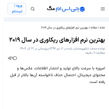
ورود |
ثبت‌نام
خانه
مقاله
بهترین نرم افزارهای ریکاوری در سال ۲۰۱۹
بهترین نرم افزارهای ریکاوری در سال ۲۰۱۹
نوشته
محمد شکوری
منتشر شده در 11 دی 1397
بروزرسانی در 21 آذر 1402
مطالعه 11 دقیقه
7
امروزه با سرعت بالای تولید و انتشار اطلاعات، عکس‌ها و
محتوای دیجیتال، احتمال حذف ناخواسته آن‌ها بالاتر از قبل
رفته است.