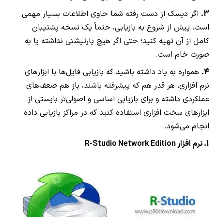
3.
اگر دیسک از دست رفته شما حاوی اطلاعات بسیار مهمی
است، پیش از شروع به بازیابی، حتماً یک نسخه پشتیبان
کامل از آن تهیه کنید؛ حتی اگر هیچ پارتیشنی نداشته یا به
صورت خام است.
4.
همواره به یاد داشته باشید که بازیابی فایل‌ها با ابزارهای
نرم افزاری، هر قدر هم که پیشرفته باشند، باز هم ضعف‌های
عملکردی داشته و برای بازیابی اساسی و اصولی‌تر بایستی از
ابزارهای سخت افزاری استفاده کنید که در مراکز بازیابی داده
انجام می‌شود.
1. نرم افزار R-Studio Network Edition