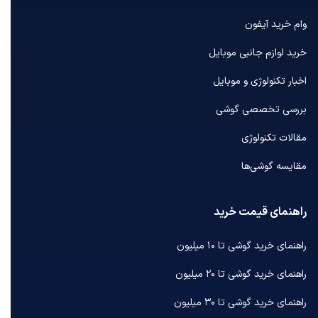
وام خرید آیفون
خرید لوازم جانبی موبایل
اخبار تکنولوژی و موبایل
بررسی تخصصی گوشی
مقالات تکنولوژی
مقایسه گوشی‌ها
راهنمای قیمت خرید
راهنمای خرید گوشی تا ۱۰ میلیون
راهنمای خرید گوشی تا ۲۰ میلیون
راهنمای خرید گوشی تا ۳۰ میلیون