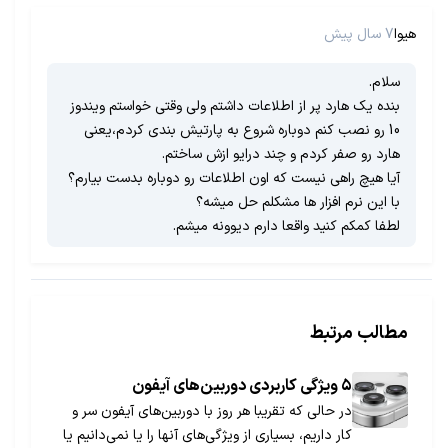
هیوا
7 سال پیش
سلام.
بنده یک هارد پر از اطلاعات داشتم ولی وقتی خواستم ویندوز
10 رو نصب کنم دوباره شروع به پارتیش بندی کردم،یعنی
هارد رو صفر کردم و چند درایو ازش ساختم.
آیا هیچ راهی نیست که اون اطلاعات رو دوباره بدست بیارم؟
با این نرم افزار ها مشکلم حل میشه؟
لطفا کمکم کنید واقعا دارم دیوونه میشم.
مطالب مرتبط
۵ ویژگی کاربردی دوربین‌های آیفون
در حالی که تقریبا هر روز با دوربین‌های آیفون سر و
کار داریم، بسیاری از ویژگی‌های آنها را یا نمی‌دانیم یا