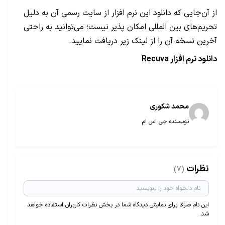
از آن‌جایی که دانلود این نرم افزار از سایت رسمی آن به دلیل
تحریم‌های بین المللی امکان پذیر نیست؛ می‌توانید به راحتی
آخرین نسخه آن را از لینک زیر دریافت نمایید.
دانلود نرم افزار Recuva
محمد شکوری
نویسنده جی اس ام
نظرات
(7)
این نام صرفا برای نمایش دیدگاه شما در بخش نظرات کاربران استفاده خواهد
شد.