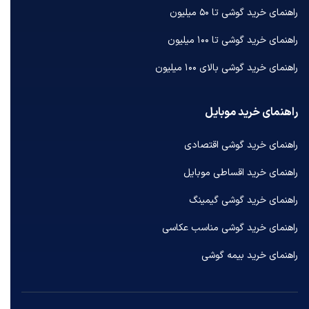
راهنمای خرید گوشی تا ۵۰ میلیون
راهنمای خرید گوشی تا ۱۰۰ میلیون
راهنمای خرید گوشی بالای ۱۰۰ میلیون
راهنمای خرید موبایل
راهنمای خرید گوشی اقتصادی
راهنمای خرید اقساطی موبایل
راهنمای خرید گوشی گیمینگ
راهنمای خرید گوشی مناسب عکاسی
راهنمای خرید بیمه گوشی