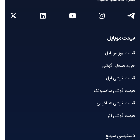
قیمت موبایل
قیمت روز موبایل
خرید قسطی گوشی
قیمت گوشی اپل
قیمت گوشی سامسونگ
قیمت گوشی شیائومی
قیمت گوشی آنر
دسترسی سریع