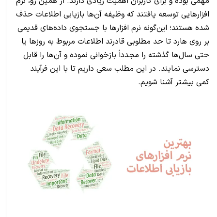
مهمی بوده و برای کاربران اهمیت زیادی دارند. از همین رو، نرم
افزارهایی توسعه یافتند که وظیفه آن‌ها بازیابی اطلاعات حذف
شده هستند؛ این‌گونه نرم افزارها با جستجوی داده‌های قدیمی
بر روی هارد تا حد مطلوبی قادرند اطلاعات مربوط به روزها یا
حتی سال‌ها گذشته را مجدداً بازخوانی نموده و آن‌ها را قابل
دسترسی نمایند. در این مطلب سعی داریم تا با این فرآیند
کمی بیشتر آشنا شویم.