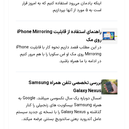
اینکه یادمان می‌رود استفاده کنیم که به امروز قرار
است به ۵ مورد از آنها بپردازیم.
راهنمای استفاده از قابلیت iPhone Mirroring
روی مک
در این مطلب قصد داریم نحوه کار با قابلیت iPhone
Mirroring روی مک او اس سکویا را با هم مرور کنیم.
در ادامه با ما همراه باشید.
بررسی تخصصی تلفن همراه Samsung
Galaxy Nexus
امسال دوباره یک سال نکسوسی میباشد، Google به
همراه Samsung بیسکویت های زنجبیلی را کنار
گذاشته و Galaxy Nexus را با نسخه ی جدید سیستم
عامل آندروید یعنی ساندویچ بستنی عرضه میکند..