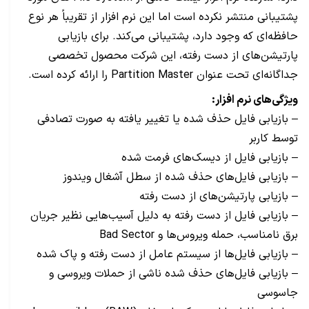
پشتیبانی منتشر نکرده است اما این نرم افزار از تقریباً هر نوع
حافظه‌ای که وجود دارد، پشتیبانی می‌کند. برای بازیابی
پارتیشن‌های از دست رفته، این شرکت محصول تخصصی
جداگانه‌ای تحت عنوان Partition Master را ارائه کرده است.
ویژگی‌های نرم افزار:
– بازیابی فایل حذف شده یا تغییر یافته به صورت تصادفی
توسط کاربر
– بازیابی فایل از دیسک‌های فرمت شده
– بازیابی فایل‌های حذف شده از سطل آشغال ویندوز
– بازیابی پارتیشن‌های از دست رفته
– بازیابی فایل از دست رفته به دلیل آسیب‌هایی نظیر جریان
برق نامناسب، حمله ویروس‌ها و Bad Sector
– بازیابی فایل‌ها از سیستم عامل از دست رفته و پاک شده
– بازیابی فایل‌های حذف شده ناشی از حملات ویروسی و
جاسوسی