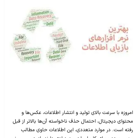
امروزه با سرعت بالای تولید و انتشار اطلاعات، عکس‌ها و
محتوای دیجیتال، احتمال حذف ناخواسته آن‌ها بالاتر از قبل
رفته است. در موارد متعددی، این اطلاعات حاوی مطالب