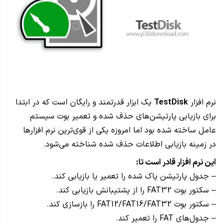
نرم افزار
TestDisk
یک ابزار قدرتمند و رایگان است که در ابتدا
برای بازیابی پارتیشن‌های حذف شده و تعمیر بوت سیستم
عامل ساخته شده بود اما امروزه یکی از قوی‌ترین نرم افزارها
در زمینه بازیابی اطلاعات حذف شده شناخته می‌شود.
این نرم افزار قادر است تا:
– جدول پارتیشن پاک شده را تعمیر یا بازیابی کند.
– سکتور بوت FAT32 را از پشتیبانش بازیابی کند.
– سکتور بوت FAT12/FAT16/FAT32 را بازسازی کند.
– جدول‌های FAT را تعمیر کند.