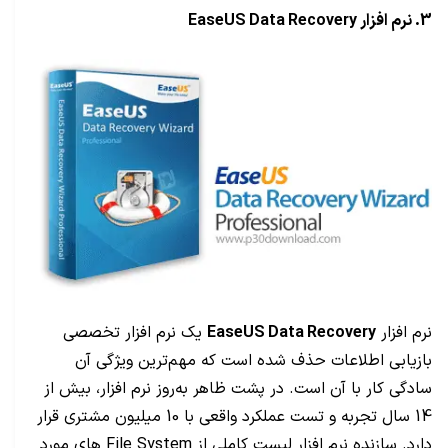
3. نرم افزار
EaseUS Data Recovery
نرم افزار
EaseUS Data Recovery
یک نرم افزار تخصصی
بازیابی اطلاعات حذف شده است که مهم‌ترین ویژگی آن
سادگی کار با آن است. در پشت ظاهر به‌روز نرم افزار، بیش از
14 سال تجربه و تست عملکرد واقعی با 10 میلیون مشتری قرار
دارد. سازنده نرم افزار لیست کاملی از File System های مورد