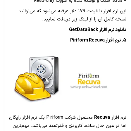
– ساده، سبک و نوشته شده به صورت Read-only
این نرم افزار با قیمت 179 دلار عرضه می‌شود که می‌توانید
نسخه کامل آن را از لینک زیر دریافت نمایید.
دانلود نرم افزار GetDataBack
5. نرم افزار
Piriform Recuva
نرم افزار
Recuva
محصول شرکت Piriform یک نرم افزار رایگان
اما در عین حال ساده، کاربردی و قدرتمند می‌باشد. مهم‌ترین