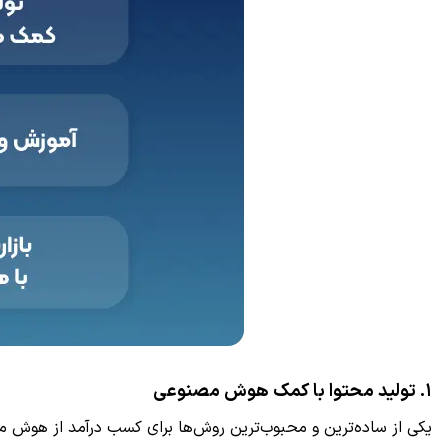
۱. تولید محتوا با کمک هوش مصنوعی