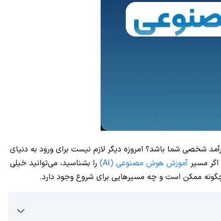
آمد شخصی شما باشد؟ امروزه دیگر لازم نیست برای ورود به دنیای
 اگر مسیر
آموزش هوش مصنوعی (AI)
را بشناسید، می‌توانید خیلی
عی چگونه ممکن است و چه مسیرهایی برای شروع وجود دارد.