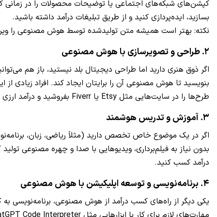
کپشن‌های شبکه‌های اجتماعی یا توضیحات محصولات را در زمانی کوتاه
بسازید، ایده‌پردازی کنید و از طریق تبلیغات درآمد داشته باشید.
نکته: بهتر است همیشه متن تولیدشده توسط هوش مصنوعی را ویرا
۲. طراحی و تصویرسازی با هوش مصنوعی
طرح‌ها را در سایت‌هایی مثل Etsy یا Fiverr بفروشید و درآمد ارزی داشته باشید.
۳. آموزش و تدریس هوشمند
بدون نیاز به فیلم‌برداری، ویدیوهایی با صدا و چهره مصنوعی تولید ک
درآمد کسب کنید.
۴. برنامه‌نویسی و توسعه اپلیکیشن با هوش مصنوعی
یکی دیگر از راه‌های کسب درآمد از هوش مصنوعی، برنامه‌نویسی به کمک AI است. اگر دانشجوی رشته کامپیوتر یا علاقه‌مند به برنامه‌نویسی هستید، می‌تو