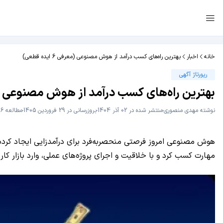
خانه
اخبار
بهترین راه‌های کسب درآمد از هوش مصنوعی (معرفی 6 ایده قطعی)
رپورتاژ آگهی
بهترین راه‌های کسب درآمد از هوش مصنوعی (معرفی 6 ا
نوشته
مهدی منصوری
منتشر شده در 02 آذر 1404
بروزرسانی در 29 فروردین 1405
مطالعه 6 دقیقه
هوش مصنوعی امروز فرصتی منحصربه‌فرد برای درآمدزایی ایجاد کرده 
مهارت کسب کرد و با خلاقیت و اجرای پروژه‌های عملی، وارد بازار کا