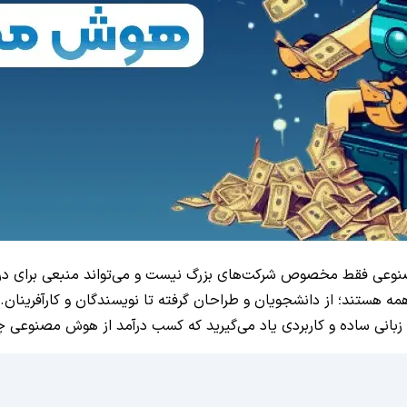
ش مصنوعی فقط مخصوص شرکت‌های بزرگ نیست و می‌تواند منبعی برای در
ستند؛ از دانشجویان و طراحان گرفته تا نویسندگان و کارآفرینان.
له، به زبانی ساده و کاربردی یاد می‌گیرید که کسب درآمد از هوش مصنو