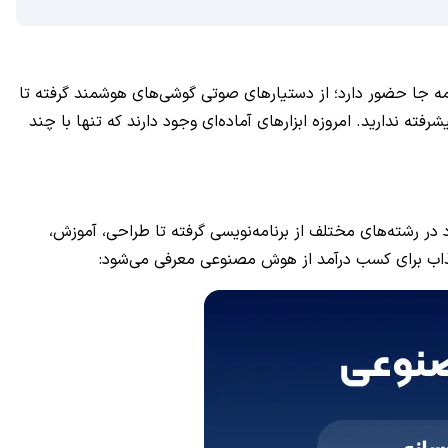
ر در همه جا حضور دارد؛ از دستیارهای صوتی گوشی‌های هوشمند گرفته تا
ه ندارید. امروزه ابزارهای آماده‌ای وجود دارند که تنها با چند
در رشته‌های مختلف از برنامه‌نویسی گرفته تا طراحی، آموزش،
ر جذاب برای کسب درآمد از هوش مصنوعی معرفی می‌شود: