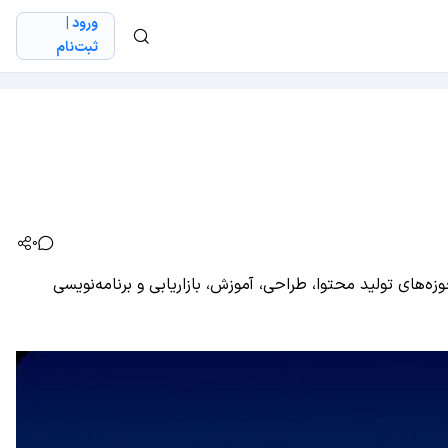
ورود |
ثبت‌نام
0
های تولید محتوا، طراحی، آموزش، بازاریابی و برنامه‌نویسی