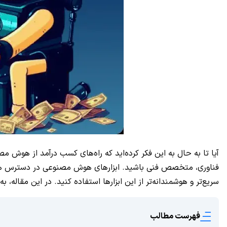
آیا تا به حال به این فکر کرده‌اید که راه‌های کسب درآمد از هو
فناوری، متخصص فنی باشید. ابزارهای هوش مصنوعی در دسترس همه ه
سریع‌تر و هوشمندانه‌تر از این ابزارها استفاده کنید. در این مقا
فهرست مطالب