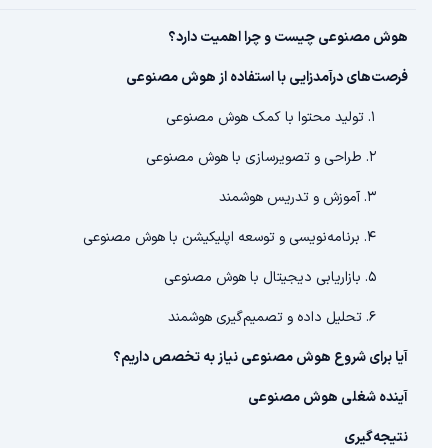
هوش مصنوعی چیست و چرا اهمیت دارد؟
فرصت‌های درآمدزایی با استفاده از هوش مصنوعی
۱. تولید محتوا با کمک هوش مصنوعی
۲. طراحی و تصویرسازی با هوش مصنوعی
۳. آموزش و تدریس هوشمند
۴. برنامه‌نویسی و توسعه اپلیکیشن با هوش مصنوعی
۵. بازاریابی دیجیتال با هوش مصنوعی
۶. تحلیل داده و تصمیم‌گیری هوشمند
آیا برای شروع هوش مصنوعی نیاز به تخصص داریم؟
آینده شغلی هوش مصنوعی
نتیجه‌گیری