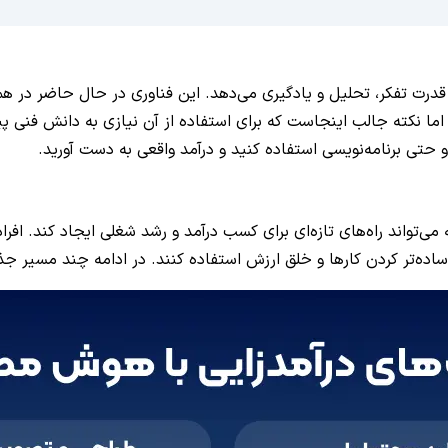
به ماشین‌ها قدرت تفکر، تحلیل و یادگیری می‌دهد. این فناوری در حال حاض
 نکته جالب اینجاست که برای استفاده از آن نیازی به دانش فنی پیشرفت
 و حتی برنامه‌نویسی استفاده کنید و درآمد واقعی به دست آورید.
واند راه‌های تازه‌ای برای کسب درآمد و رشد شغلی ایجاد کند. افراد 
رای ساده‌تر کردن کارها و خلق ارزش استفاده کنند. در ادامه چند مسی