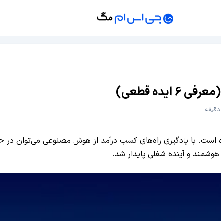
یده قطعی)
است. با یادگیری راه‌های کسب درآمد از هوش مصنوعی می‌توان در حوزه‌
ر هوشمند و آینده شغلی پایدار شد.