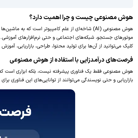
هوش مصنوعی چیست و چرا اهمیت دارد؟
هوش مصنوعی (AI) شاخه‌ای از علم کامپیوتر است که 
موتورهای جستجو، شبکه‌های اجتماعی و حتی نرم‌افزارهای آموزشی. اما
کلیک می‌توانید از آن‌ها برای تولید محتوا، طراحی، بازاریابی، آموزش
فرصت‌های درآمدزایی با استفاده از هوش مصنوعی
هوش مصنوعی فقط یک فناوری پیشرفته نیست، بلکه ابزاری است که می‌ت
بازاریابی و حتی نویسندگی می‌توانند از توانایی‌های این فناوری ب