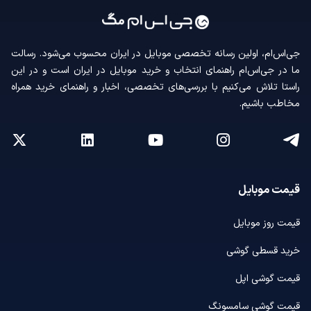
جی‌اس‌ام، اولین رسانه‌ تخصصی موبایل در ایران محسوب می‌شود. رسالت
ما در جی‌اس‌ام راهنمای انتخاب و خرید موبایل در ایران است و در این
راستا تلاش می‌کنیم با بررسی‌های تخصصی، اخبار و راهنمای خرید همراه
مخاطب باشیم.
قیمت موبایل
قیمت روز موبایل
خرید قسطی گوشی
قیمت گوشی اپل
قیمت گوشی سامسونگ