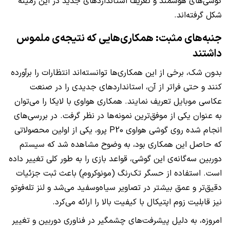
گوشی‌های هوشمند و تعریف استانداردهای جدید در این زمینه
شکل گرفته‌اند.
جنبه‌های مثبت: همکاری‌هایی که نتیجه‌ی ملموس
داشتند
بدون شک، برخی از این همکاری‌ها توانسته‌اند انتظارات را برآورده
کنند و حتی فراتر از آن، استانداردهای جدیدی را در صنعت
عکاسی موبایل تعریف نمایند. همکاری هواوی با لایکا را می‌توان
به عنوان یکی از موفق‌ترین نمونه‌ها در نظر گرفت. در بررسی‌های
انجام شده روی گوشی هواوی P20 پرو، یکی از اولین محصولاتی
که حاصل این همکاری بود، به وضوح مشاهده شد که سیستم
دوربین سه‌گانه‌ی این گوشی، قواعد بازی را به طور کلی تغییر داده
است. استفاده از حسگر تک‌رنگ (مونوکروم) باعث ثبت جزئیات
دقیق‌تر و عمق بیشتر در تصاویر سیاه‌وسفید می‌شد و لنز تله‌فوتو
نیز قابلیت زوم اپتیکال با کیفیت بالا را ارائه می‌کرد.
امروزه، به دلیل پیشرفت‌های چشمگیر در فناوری دوربین و تغییر