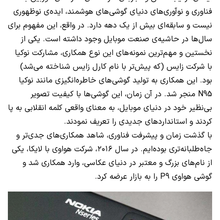
فناوری و نوآوری‌های دنیای گوشی‌های هوشمند، ایده‌ی نوظهوری
نیست و سابقه‌ای بیش از یک دهه دارد. در واقع، این مفهوم برای
سال‌ها در حاشیه‌ی صنعت موبایل وجود داشته است. یکی از
نخستین و مهم‌ترین نمونه‌های این نوع همکاری، مشارکت نوکیا
با شرکت زایس (که پیش‌تر با نام کارل زایس شناخته می‌شد)
بود. این همکاری به تولید گوشی‌های خاطره‌انگیزی مانند نوکیا
N95 منجر شد. در آن زمان، این گوشی‌ها با کیفیت تصویر
بی‌نظیر خود در دنیای موبایل، به معنای واقعی کلمه انقلابی به پا
کردند و استانداردهای جدیدی را تعریف نمودند.
با گذشت زمان و پیشرفت فناوری، شاهد همکاری‌های جدی‌تر و
جاه‌طلبانه‌تری بوده‌ایم. در سال ۲۰۱۶، شرکت هواوی با لایکا، یکی
از نام‌های بزرگ و معتبر در دنیای عکاسی، وارد همکاری شد و
گوشی هواوی P9 را به بازار عرضه کرد.