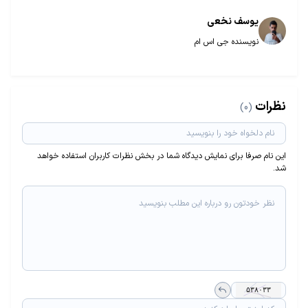
یوسف نخعی
نویسنده جی اس ام
نظرات
(0)
این نام صرفا برای نمایش دیدگاه شما در بخش نظرات کاربران استفاده خواهد
شد.