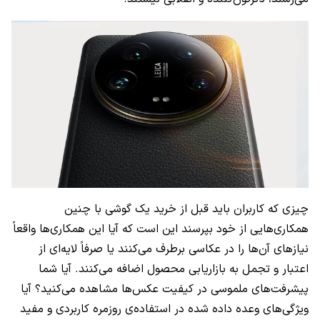
چیزی که کاربران باید قبل از خرید یک گوشی با چنین
همکاری‌هایی از خود بپرسند این است که آیا این همکاری‌ها واقعاً
نیازهای آن‌ها را در عکاسی برطرف می‌کنند یا صرفاً لایه‌ای از
اعتبار و تجمل به بازاریابی محصول اضافه می‌کنند. آیا شما
پیشرفت‌های ملموسی در کیفیت عکس‌ها مشاهده می‌کنید؟ آیا
ویژگی‌های وعده داده شده در استفاده‌ی روزمره کاربردی و مفید