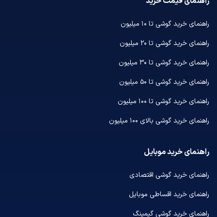
راهنمای قیمت خرید
راهنمای خرید گوشی تا ۱۰ میلیون
راهنمای خرید گوشی تا ۲۰ میلیون
راهنمای خرید گوشی تا ۳۰ میلیون
راهنمای خرید گوشی تا ۵۰ میلیون
راهنمای خرید گوشی تا ۱۰۰ میلیون
راهنمای خرید گوشی بالای ۱۰۰ میلیون
راهنمای خرید موبایل
راهنمای خرید گوشی اقتصادی
راهنمای خرید اقساطی موبایل
راهنمای خرید گوشی گیمینگ