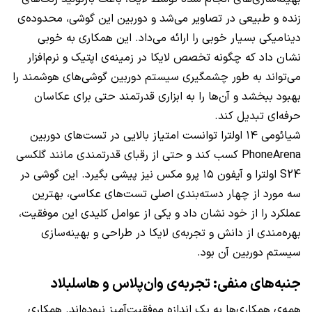
زنده و طبیعی در تصاویر می‌شد و دوربین این گوشی، محدوده‌ی
دینامیکی بسیار خوبی را ارائه می‌داد. این همکاری به خوبی
نشان داد که چگونه تخصص لایکا در زمینه‌ی اپتیک و نرم‌افزار
می‌تواند به طور چشمگیری سیستم دوربین گوشی‌های هوشمند را
بهبود ببخشد و آن‌ها را به ابزاری قدرتمند حتی برای عکاسان
حرفه‌ای تبدیل کند.
شیائومی ۱۴ اولترا توانست امتیاز بالایی در تست‌های دوربین
PhoneArena کسب کند و حتی از رقبای قدرتمندی مانند گلکسی
S24 اولترا و آیفون ۱۵ پرو مکس نیز پیشی بگیرد. این گوشی در
سه مورد از چهار دسته‌بندی اصلی تست‌های عکاسی، بهترین
عملکرد را از خود نشان داد و یکی از عوامل کلیدی این موفقیت،
بهره‌مندی از دانش و تجربه‌ی لایکا در طراحی و بهینه‌سازی
سیستم دوربین آن بود.
جنبه‌های منفی: تجربه‌ی وان‌پلاس و هاسلبلاد
همه‌ی همکاری‌ها به یک اندازه موفقیت‌آمیز نبوده‌اند. همکاری