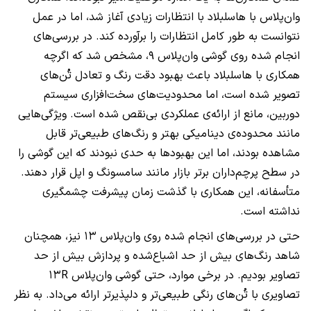
وان‌پلاس با هاسلبلاد با انتظارات زیادی آغاز شد، اما در عمل
نتوانست به طور کامل انتظارات را برآورده کند. در بررسی‌های
انجام شده روی گوشی وان‌پلاس ۹، مشخص شد که اگرچه
همکاری با هاسلبلاد باعث بهبود دقت رنگ و تعادل تُن‌های
تصویر شده است، اما محدودیت‌های سخت‌افزاری سیستم
دوربین، مانع از ارائه‌ی عملکردی بی‌نقص شده است. ویژگی‌هایی
مانند محدوده‌ی دینامیکی بهتر و رنگ‌های طبیعی‌تر قابل
مشاهده بودند، اما این بهبودها به حدی نبودند که این گوشی را
در سطح پرچم‌داران برتر بازار مانند سامسونگ و اپل قرار دهند.
متأسفانه، این همکاری با گذشت زمان پیشرفت چشمگیری
نداشته است.
حتی در بررسی‌های انجام شده روی وان‌پلاس ۱۳ نیز، همچنان
شاهد رنگ‌های بیش از حد اشباع‌شده و پردازش بیش از حد
تصاویر بودیم. در برخی موارد، حتی گوشی وان‌پلاس ۱۳R
تصاویری با تُن‌های رنگی طبیعی‌تر و دلپذیرتر ارائه می‌داد. به نظر