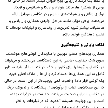
یا فقط یک ترفند بازاریابی برای فروش بیشتر است. در حالی که
برخی از همکاری‌ها، مانند هواوی و لایکا و شیائومی و لایکا،
نوآوری واقعی و پیشرفت‌های ملموس در عکاسی موبایل ارائه
می‌دهند، برخی دیگر، مانند مراحل اولیه‌ی همکاری وان‌پلاس و
هاسلبلاد، بیشتر شبیه تمرین‌های برندسازی و تبلیغات بوده‌اند تا
تغییر دهندگان قواعد بازی.
نکات پایانی و نتیجه‌گیری
همکاری برندهای معتبر دوربین با سازندگان گوشی‌های هوشمند،
بدون شک جذابیت خاصی به این دستگاه‌ها می‌بخشد و می‌تواند
در نگاه اول، آن‌ها را برای کاربران جذاب‌تر کند. اما آیا باید به طور
کامل به این همکاری‌ها اعتماد کرد و آن‌ها را ملاک اصلی خرید
یک گوشی قرار داد؟ واقعیت کمی پیچیده‌تر از این است. در حالی
که این همکاری‌ها اغلب از نوآوری‌های پیشگامانه و تحولات بزرگ
در عکاسی موبایل صحبت می‌کنند، حقیقت در جزئیات نهفته
است و این جزئیات همیشه آنقدرها که در تبلیغات به نظر
می‌رسند، دگرگون‌کننده و انقلابی نیستند.