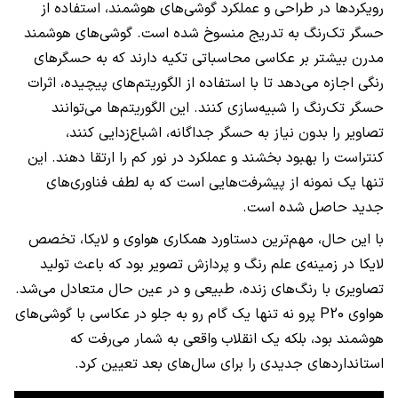
رویکردها در طراحی و عملکرد گوشی‌های هوشمند، استفاده از
حسگر تک‌رنگ به تدریج منسوخ شده است. گوشی‌های هوشمند
مدرن بیشتر بر عکاسی محاسباتی تکیه دارند که به حسگرهای
رنگی اجازه می‌دهد تا با استفاده از الگوریتم‌های پیچیده، اثرات
حسگر تک‌رنگ را شبیه‌سازی کنند. این الگوریتم‌ها می‌توانند
تصاویر را بدون نیاز به حسگر جداگانه، اشباع‌زدایی کنند،
کنتراست را بهبود بخشند و عملکرد در نور کم را ارتقا دهند. این
تنها یک نمونه از پیشرفت‌هایی است که به لطف فناوری‌های
جدید حاصل شده است.
با این حال، مهم‌ترین دستاورد همکاری هواوی و لایکا، تخصص
لایکا در زمینه‌ی علم رنگ و پردازش تصویر بود که باعث تولید
تصاویری با رنگ‌های زنده، طبیعی و در عین حال متعادل می‌شد.
هواوی P20 پرو نه تنها یک گام رو به جلو در عکاسی با گوشی‌های
هوشمند بود، بلکه یک انقلاب واقعی به شمار می‌رفت که
استانداردهای جدیدی را برای سال‌های بعد تعیین کرد.