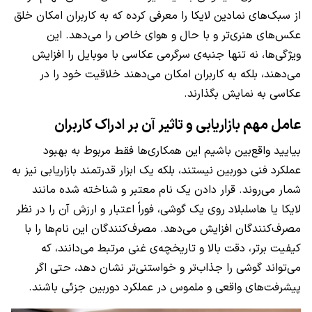
از سبک‌های نمادین لایکا را معرفی کرده که به کاربران امکان خلق
عکس‌های هنری‌تر و با حال و هوای خاص را می‌دهد. این
ویژگی‌ها، نه تنها جنبه‌ی سرگرمی عکاسی با موبایل را افزایش
می‌دهند، بلکه به کاربران امکان می‌دهند خلاقیت خود را در
عکاسی به نمایش بگذارند.
عامل مهم بازاریابی و تاثیر آن بر ادراک کاربران
بیایید واقع‌بین باشیم این همکاری‌ها فقط مربوط به بهبود
عملکرد فنی دوربین نیستند، بلکه یک ابزار قدرتمند بازاریابی نیز به
شمار می‌روند. قرار دادن یک نام معتبر و شناخته شده مانند
لایکا یا هاسلبلاد روی یک گوشی، فوراً اعتبار و ارزش آن را در نظر
مصرف‌کنندگان افزایش می‌دهد. مصرف‌کنندگان این نام‌ها را با
کیفیت برتر، دقت بالا و تاریخچه‌ی غنی مرتبط می‌دانند، که
می‌تواند گوشی را جذاب‌تر و خواستنی‌تر نشان دهد، حتی اگر
پیشرفت‌های واقعی و ملموس در عملکرد دوربین جزئی باشند.