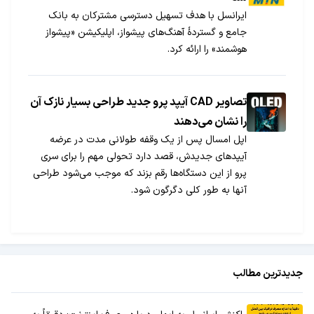
ایرانسل با هدف تسهیل دسترسی مشترکان به بانک
جامع و گستردۀ آهنگ‌های پیشواز، اپلیکیشن «پیشواز
هوشمند» را ارائه کرد.
تصاویر CAD آیپد پرو جدید طراحی بسیار نازک آن
را نشان می‌دهند
اپل امسال پس از یک وقفه طولانی مدت در عرضه
آیپدهای جدیدش، قصد دارد تحولی مهم را برای سری
پرو از این دستگاه‌ها رقم بزند که موجب می‌شود طراحی
آنها به طور کلی دگرگون شود.
جدیدترین مطالب