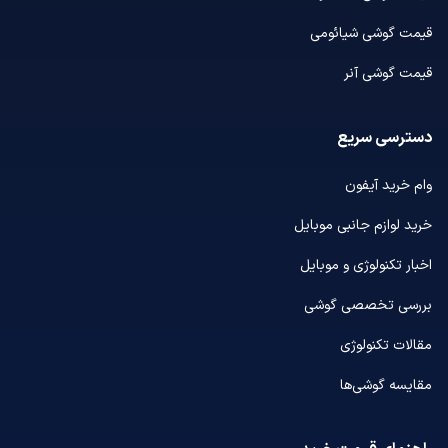
قیمت گوشی شیائومی
قیمت گوشی آنر
دسترسی سریع
وام خرید آیفون
خرید لوازم جانبی موبایل
اخبار تکنولوژی و موبایل
بررسی تخصصی گوشی
مقالات تکنولوژی
مقایسه گوشی‌ها