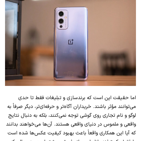
اما حقیقت این است که برندسازی و تبلیغات فقط تا حدی
می‌توانند مؤثر باشند. خریداران آگاه‌تر و حرفه‌ای‌تر، دیگر صرفاً به
لوگو و نام تجاری روی گوشی توجه نمی‌کنند، بلکه به دنبال نتایج
واقعی و ملموس در دنیای واقعی هستند. آن‌ها می‌خواهند بدانند
که آیا این همکاری واقعاً باعث بهبود کیفیت عکس‌ها شده است