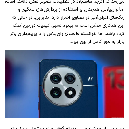
می‌رسد که اگرچه هاسلبلاد در تنظیمات تصویر نقش داشته است،
اما وان‌پلاس همچنان بر استفاده از پردازش‌های سنگین و
رنگ‌های اغراق‌آمیز در تصاویر اصرار دارد. بنابراین، در حالی که
این همکاری ممکن است به بهبود نسبی کیفیت دوربین کمک
کرده باشد، اما نتوانسته فاصله‌ی وان‌پلاس را با پرچم‌داران برتر
بازار به طور کامل از بین ببرد.
چرا برخی از همکاری‌ها در دنیای گوشی‌های هوشمند و برندهای