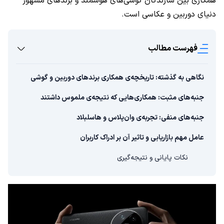
همکاری بین سازندگان گوشی‌های هوشمند و برندهای مشهور
دنیای دوربین و عکاسی است.
فهرست مطالب
نگاهی به گذشته: تاریخچه‌ی همکاری برندهای دوربین و گوشی
جنبه‌های مثبت: همکاری‌هایی که نتیجه‌ی ملموس داشتند
جنبه‌های منفی: تجربه‌ی وان‌پلاس و هاسلبلاد
عامل مهم بازاریابی و تاثیر آن بر ادراک کاربران
نکات پایانی و نتیجه‌گیری