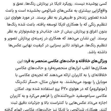
کسی پوشیده نیست. رویکرد لایکا در پردازش رنگ‌ها، عمق و
واقع‌گرایی بیشتری به عکس‌های شیائومی بخشیده است و باعث
شده تصاویر زنده‌تر و طبیعی‌تر به نظر برسند. در مورد هواوی نیز،
تنظیم رنگی که با همکاری لایکا توسعه یافته، باعث شده رنگ‌ها
بدون اغراق و پردازش بیش از حد، جذاب‌تر و چشم‌نوازتر به نظر
برسند. این نشان می‌دهد که همکاری در زمینه‌ی پردازش تصویر و
تنظیم رنگ‌ها، می‌تواند تاثیر بسزایی در کیفیت نهایی عکس‌ها
داشته باشد.
ویژگی‌های خلاقانه و حالت‌های عکاسی منحصر به فرد:
این
همکاری‌ها اغلب ابزارهای منحصربه‌فرد و حالت‌های عکاسی
خلاقانه‌ای را به کاربران ارائه می‌دهند که تجربه‌ی عکاسی با
موبایل را بهبود می‌بخشند. به عنوان مثال، حسگر تک‌رنگ
(مونوکروم) که در هواوی P20 پرو استفاده شده بود، امکان
عکاسی سیاه‌وسفید خیره‌کننده‌ای را فراهم می‌کرد و به کاربران
اجازه می‌داد عکس‌هایی با کنتراست بالا و جزئیات دقیق ثبت
کنند. همکاری شیائومی با لایکا نیز حالت‌های عکاسی الهام گرفته