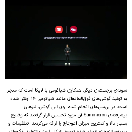
نمونه‌ی برجسته‌ی دیگر، همکاری شیائومی با لایکا است که منجر
به تولید گوشی‌های فوق‌العاده‌ای مانند شیائومی ۱۴ اولترا شده
است. در بررسی‌های انجام شده روی این گوشی، لنزهای
پیشرفته‌ی Summicron آن مورد تحسین قرار گرفتند که وضوح
بسیار بالا و کمترین میزان اعوجاج را ارائه می‌کردند. تنظیمات و
بهینه‌سازی‌های انجام شده توسط لایکا، باعث بازتولید رنگ‌های