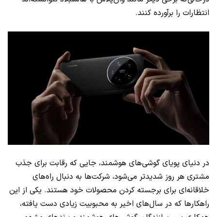
انتظارات را برآورده کنند.
در دنیای پویای گوشی‌های هوشمند، جایی که رقابت برای جذب
مشتری هر روز شدیدتر می‌شود، شرکت‌ها به دنبال راه‌های
خلاقانه‌ای برای برجسته کردن محصولات خود هستند. یکی از این
راهکارها که در سال‌های اخیر به محبوبیت زیادی دست یافته،