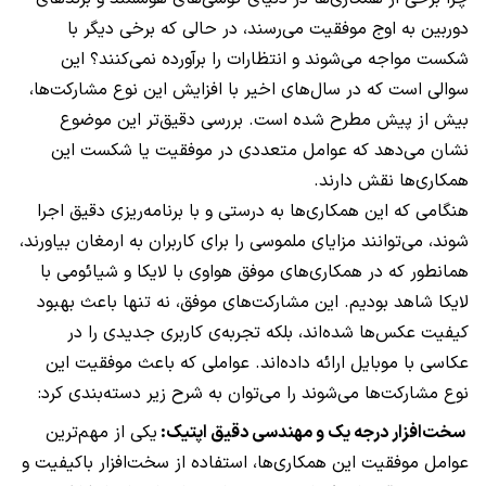
دوربین به اوج موفقیت می‌رسند، در حالی که برخی دیگر با
شکست مواجه می‌شوند و انتظارات را برآورده نمی‌کنند؟ این
سوالی است که در سال‌های اخیر با افزایش این نوع مشارکت‌ها،
بیش از پیش مطرح شده است. بررسی دقیق‌تر این موضوع
نشان می‌دهد که عوامل متعددی در موفقیت یا شکست این
همکاری‌ها نقش دارند.
هنگامی که این همکاری‌ها به درستی و با برنامه‌ریزی دقیق اجرا
شوند، می‌توانند مزایای ملموسی را برای کاربران به ارمغان بیاورند،
همانطور که در همکاری‌های موفق هواوی با لایکا و شیائومی با
لایکا شاهد بودیم. این مشارکت‌های موفق، نه تنها باعث بهبود
کیفیت عکس‌ها شده‌اند، بلکه تجربه‌ی کاربری جدیدی را در
عکاسی با موبایل ارائه داده‌اند. عواملی که باعث موفقیت این
نوع مشارکت‌ها می‌شوند را می‌توان به شرح زیر دسته‌بندی کرد:
سخت‌افزار درجه یک و مهندسی دقیق اپتیک:
یکی از مهم‌ترین
عوامل موفقیت این همکاری‌ها، استفاده از سخت‌افزار باکیفیت و