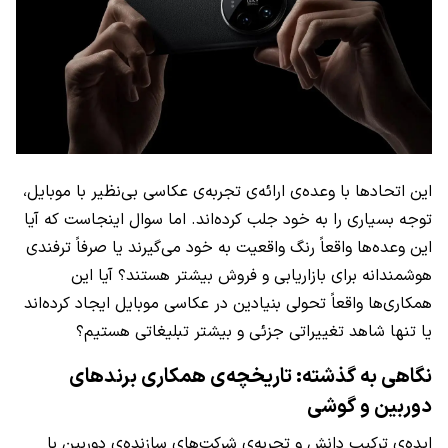
این اتحادها با وعده‌ی ارائه‌ی تجربه‌ی عکاسی بی‌نظیر با موبایل،
توجه بسیاری را به خود جلب کرده‌اند. اما سوال اینجاست که آیا
این وعده‌ها واقعاً رنگ واقعیت به خود می‌گیرند یا صرفاً ترفندی
هوشمندانه برای بازاریابی و فروش بیشتر هستند؟ آیا این
همکاری‌ها واقعاً تحولی بنیادین در عکاسی موبایل ایجاد کرده‌اند
یا تنها شاهد تغییراتی جزئی و بیشتر تبلیغاتی هستیم؟
نگاهی به گذشته: تاریخچه‌ی همکاری برندهای
دوربین و گوشی
ایده‌ی ترکیب دانش و تجربه‌ی شرکت‌های سازنده‌ی دوربین با