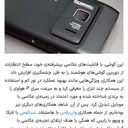
این گوشی، با قابلیت‌های عکاسی پیشرفته‌ی خود، سطح انتظارات
از دوربین گوشی‌های هوشمند را به طرز چشمگیری افزایش داد.
این همکاری، ویژگی‌هایی مانند بهبود عملکرد در نور کم و استفاده
از سیستم چند لنزی را معرفی کرد و به سرعت سری P هواوی را
به برندی شناخته شده و مورد اعتماد در زمینه‌ی عکاسی با
موبایل تبدیل کرد. پس از آن، شاهد همکاری‌های دیگری نیز
بوده‌ایم، از جمله همکاری
وان‌پلاس
با هاسلبلاد،
شیائومی
با لایکا
و ویوو با زایس که همگی با هدف ارتقای تجربه‌ی عکاسی با