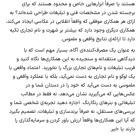
هستند یا صرفاً ابزارهایی خاص و محدود هستند که برای
برجسته شدن در مشخصات فنی و تبلیغات طراحی شده‌اند؟ به
ازای هر همکاری موفقی که واقعاً انقلابی در عکاسی ایجاد می‌کند،
همکاری دیگری وجود دارد که بیشتر بر شهرت و نام تجاری تکیه
دارد تا ارائه‌ی نتایج واقعی و ملموس.
به عنوان یک مصرف‌کننده‌ی آگاه، بسیار مهم است که با
دیدگاهی منتقدانه و سنجیده به این همکاری‌ها نگاه کنید و
فریب تبلیغات و نام‌های تجاری بزرگ را نخورید. اعتماد واقعی با
یک لوگو و نام تجاری به دست نمی‌آید، بلکه با عملکرد واقعی و
ملموسی به دست می‌آید که خود را در دستان شما و در
عکس‌هایی که می‌گیرید نشان می‌دهد، نه فقط در مطالب
تبلیغاتی و بنرهای رنگارنگ. اجازه دهید تجربه‌ی شخصی شما و
بررسی‌های مستقل، نه صرفاً برندسازی و تبلیغات، تصمیم بگیرد
که آیا این همکاری‌ها واقعاً ارزش باور کردن و سرمایه‌گذاری را
دارند یا خیر.