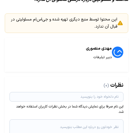
این محتوا توسط منبع دیگری تهیه شده و جی‌اس‌ام مسئولیتی در
قبال آن ندارد.
مهدی منصوری
دبیر تبلیغات
نظرات
(0)
این نام صرفا برای نمایش دیدگاه شما در بخش نظرات کاربران استفاده خواهد
شد.