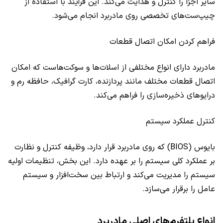
سایر اجزا را کنترل و هدایت می‌کند. این فرآیند با استفاده از
چیپ‌ست‌های تخصصی روی مادربرد انجام می‌شود.
فراهم کردن امکان اتصال قطعات
مادربرد دارای انواع مختلفی از اسلات‌ها و سوکت‌هاست که امکان
اتصال قطعات مختلف مانند پردازنده، کارت گرافیک، حافظه رم و
درایوهای ذخیره‌سازی را فراهم می‌کند.
کنترل عملکرد سیستم
بایوس (BIOS) که روی مادربرد قرار دارد، وظیفه کنترل و نظارت
بر عملکرد کلی سیستم را بر عهده دارد. این بخش، تنظیمات اولیه
سیستم را مدیریت می‌کند و ارتباط بین سخت‌افزار و سیستم
عامل را برقرار می‌سازد.
انواع پلتفرم‌های اصلی مادربرد