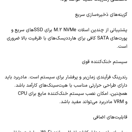
گزینه‌های ذخیره‌سازی سریع
پشتیبانی از چندین اسلات M.2 NVMe برای SSDهای سریع و
پورت‌های SATA کافی برای هارددیسک‌های با ظرفیت بالا ضروری
است.
سیستم خنک‌کننده قوی
رندرینگ فرآیندی زمان‌بر و پرفشار برای سیستم است. مادربرد باید
دارای طراحی حرارتی مناسب با هیت‌سینک‌های کارآمد باشد.
همچنین، امکان نصب سیستم خنک‌کننده مایع برای CPU
و VRM مادربرد می‌تواند مفید باشد.
قابلیت‌های اضافی