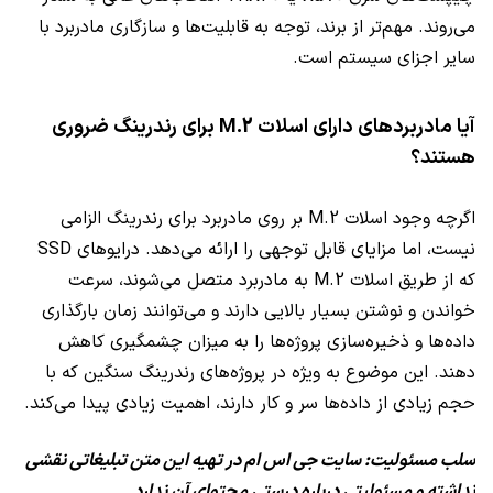
می‌روند. مهم‌تر از برند، توجه به قابلیت‌ها و سازگاری مادربرد با
سایر اجزای سیستم است.
آیا مادربردهای دارای اسلات M.2 برای رندرینگ ضروری
هستند؟
اگرچه وجود اسلات M.2 بر روی مادربرد برای رندرینگ الزامی
نیست، اما مزایای قابل توجهی را ارائه می‌دهد. درایوهای SSD
که از طریق اسلات M.2 به مادربرد متصل می‌شوند، سرعت
خواندن و نوشتن بسیار بالایی دارند و می‌توانند زمان بارگذاری
داده‌ها و ذخیره‌سازی پروژه‌ها را به میزان چشمگیری کاهش
دهند. این موضوع به ویژه در پروژه‌های رندرینگ سنگین که با
حجم زیادی از داده‌ها سر و کار دارند، اهمیت زیادی پیدا می‌کند.
سلب مسئولیت: سایت جی اس ام در تهیه این متن تبلیغاتی نقشی
نداشته و مسئولیتی درباره درستی محتوای آن ندارد.