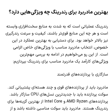
بهترین مادربرد برای رندرینگ چه ویژگی‌هایی دارد؟
رندرینگ عملیاتی است که به شدت به منابع سخت‌افزاری وابسته
است و هر چه این منابع قوی‌تر باشند، کیفیت و سرعت رندرگیری
نیز بالاتر خواهد بود. برای دستیابی به بهترین عملکرد در این
خصوص، انتخاب مادربرد مناسب با ویژگی‌های خاص الزامی
است. از این رو می‌خواهیم در ادامه به بررسی مهم‌ترین
ویژگی‌های کارآمد یک مادربرد مناسب برای رندرینگ بپردازیم:
سازگاری با پردازنده‌های قدرتمند
مادربرد باید از پردازنده‌های قوی و چند هسته‌ای پشتیبانی کند.
سوکت پردازنده باید با جدیدترین نسل‌های CPU سازگار باشد.
پردازنده‌های AMD Ryzen و Intel Core از بهترین گزینه‌ها برای
رندرینگ هستند. مادربرد باید سوکت مناسبی داشته باشد و از