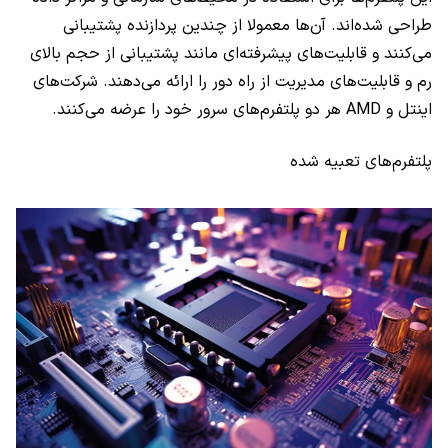
طراحی شده‌اند. آن‌ها معمولا از چندین پردازنده پشتیبانی
می‌کنند و قابلیت‌های پیشرفته‌ای مانند پشتیبانی از حجم بالای
رم و قابلیت‌های مدیریت از راه دور را ارائه می‌دهند. شرکت‌های
اینتل و AMD هر دو پلتفرم‌های سرور خود را عرضه می‌کنند.
پلتفرم‌های تعبیه شده