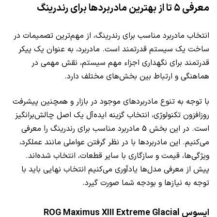
معرفی ۵ تا از بهترین مادربردها برای رندرینگ
انتخاب مادربرد مناسب برای رندرینگ، از مهم‌ترین تصمیمات در
ساخت یک سیستم قدرتمند است. مادربرد، به عنوان یک پیکر
قدرتمند برای نگهداری اجزاء مهم سیستم، نقش مهمی در
هماهنگی و ارتباط بین بخش‌های مختلف دارد.
با توجه به تنوع مادربردهای موجود در بازار و همچنین پیشرفت
روزافزون تکنولوژی، انتخاب گزینه ایده‌آل یک اصل چالش‌برانگیز
است. در این بخش 5 مادربرد مناسب برای رندرینگ را معرفی
می‌کنیم. این مادربردها با در نظر گرفتن عواملی مانند عملکرد،
ویژگی‌ها، قیمت و سازگاری با سایر قطعات، انتخاب شده‌اند.
پیش از معرفی مدل‌ها یادآوری می‌کنیم انتخاب نهایی باید با
توجه به نیازها و بودجه شما صورت گیرد.
ایسوس ROG Maximus XIII Extreme Glacial