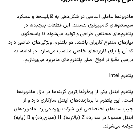
مادربردها عاملی اساسی در شکل‌دهی به قابلیت‌ها و عملکرد
سیستم‌های کامپیوتری هستند. این قطعات پیچیده، در
پلتفرم‌های مختلفی طراحی و تولید می‌شوند تا پاسخگوی
نیازهای متنوع کاربران باشند. هر پلتفرم، ویژگی‌های خاصی دارد
که آن را برای کاربردهای خاصی مناسب می‌سازد. در ادامه، به
بررسی دقیق‌تر انواع اصلی پلتفرم‌های مادربرد می‌پردازیم.
پلتفرم Intel
پلتفرم اینتل یکی از پرطرفدارترین گزینه‌ها در بازار مادربردها
است. این پلتفرم با پردازنده‌های اینتل سازگاری دارد و از
چیپ‌ست‌های اختصاصی این شرکت بهره می‌برد. مادربردهای
اینتل معمولا در سه رده Z (بالارده)، H (میان‌رده) و B (پایه)
عرضه می‌شوند.