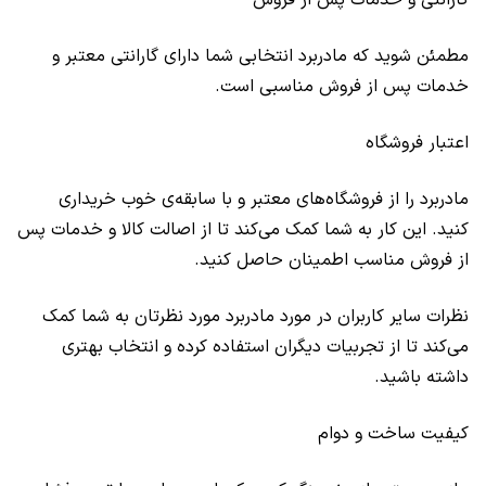
مطمئن شوید که مادربرد انتخابی شما دارای گارانتی معتبر و
خدمات پس از فروش مناسبی است.
اعتبار فروشگاه
مادربرد را از فروشگاه‌های معتبر و با سابقه‌ی خوب خریداری
کنید. این کار به شما کمک می‌کند تا از اصالت کالا و خدمات پس
از فروش مناسب اطمینان حاصل کنید.
نظرات سایر کاربران در مورد مادربرد مورد نظرتان به شما کمک
می‌کند تا از تجربیات دیگران استفاده کرده و انتخاب بهتری
داشته باشید.
کیفیت ساخت و دوام