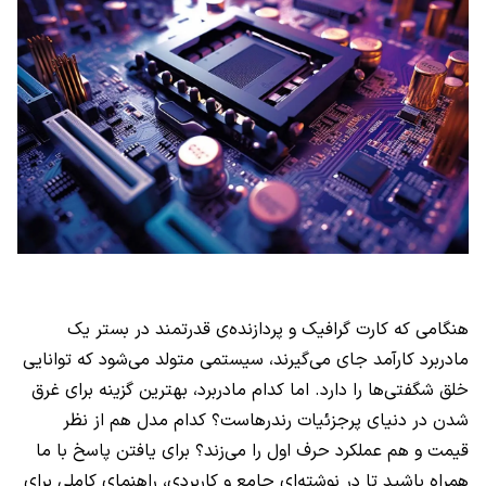
هنگامی که کارت گرافیک و پردازنده‌ی قدرتمند در بستر یک
مادربرد کارآمد جای می‌گیرند، سیستمی متولد می‌شود که توانایی
خلق شگفتی‌ها را دارد. اما کدام مادربرد، بهترین گزینه برای غرق
شدن در دنیای پرجزئیات رندرهاست؟ کدام مدل هم از نظر
قیمت و هم عملکرد حرف اول را می‌زند؟ برای یافتن پاسخ با ما
همراه باشید تا در نوشته‌ای جامع و کاربردی، راهنمای کاملی برای