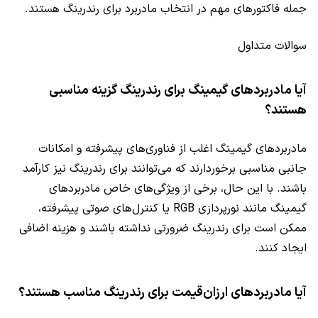
جمله فاکتورهای مهم در انتخاب مادربرد برای رندرینگ هستند.
سوالات متداول
آیا مادربردهای گیمینگ برای رندرینگ گزینه مناسبی
هستند؟
مادربردهای گیمینگ اغلب از فناوری‌های پیشرفته و امکانات
جانبی مناسبی برخوردارند که می‌توانند برای رندرینگ نیز کارآمد
باشند. با این حال، برخی از ویژگی‌های خاص مادربردهای
گیمینگ مانند نورپردازی RGB یا کنترل‌های صوتی پیشرفته،
ممکن است برای رندرینگ ضرورتی نداشته باشند و هزینه اضافی
ایجاد کنند.
آیا مادربردهای ارزان‌قیمت برای رندرینگ مناسب هستند؟