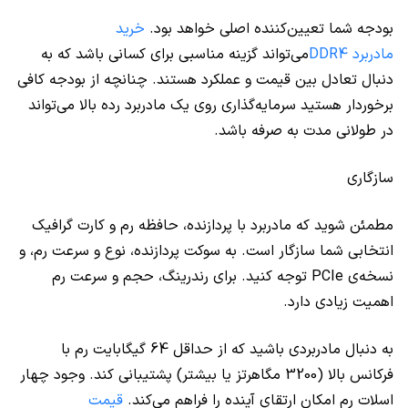
بودجه شما تعیین‌کننده اصلی خواهد بود.
خرید
مادربرد DDR4
می‌تواند گزینه مناسبی برای کسانی باشد که به
دنبال تعادل بین قیمت و عملکرد هستند. چنانچه از بودجه کافی
برخوردار هستید سرمایه‌گذاری روی یک مادربرد رده بالا می‌تواند
در طولانی مدت به صرفه باشد.
سازگاری
مطمئن شوید که مادربرد با پردازنده، حافظه رم و کارت گرافیک
انتخابی شما سازگار است. به سوکت پردازنده، نوع و سرعت رم، و
نسخه‌ی PCIe توجه کنید. برای رندرینگ، حجم و سرعت رم
اهمیت زیادی دارد.
به دنبال مادربردی باشید که از حداقل 64 گیگابایت رم با
فرکانس بالا (3200 مگاهرتز یا بیشتر) پشتیبانی کند. وجود چهار
اسلات رم امکان ارتقای آینده را فراهم می‌کند.
قیمت