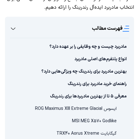
انتخاب مادربرد ایده‌آل رندرینگ را ارائه دهیم.
فهرست مطالب
مادربرد چیست و چه وظایفی را بر عهده دارد؟
انواع پلتفرم‌های اصلی مادربرد
بهترین مادربرد برای رندرینگ چه ویژگی‌هایی دارد؟
راهنمای خرید مادربرد برای رندرینگ
معرفی ۵ تا از بهترین مادربردها برای رندرینگ
ایسوس ROG Maximus XIII Extreme Glacial
MSI MEG X570 Godlike
گیگابایت TRX40 Aorus Xtreme