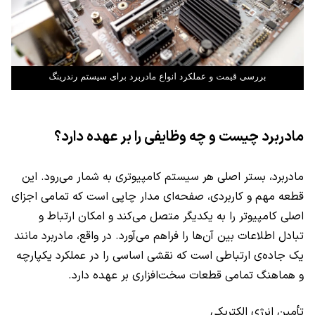
مادربرد چیست و چه وظایفی را بر عهده دارد؟
مادربرد، بستر اصلی هر سیستم کامپیوتری به شمار می‌رود. این
قطعه مهم و کاربردی، صفحه‌ای مدار چاپی است که تمامی اجزای
اصلی کامپیوتر را به یکدیگر متصل می‌کند و امکان ارتباط و
تبادل اطلاعات بین آن‌ها را فراهم می‌آورد. در واقع، مادربرد مانند
یک جاده‌ی ارتباطی است که نقشی اساسی را در عملکرد یکپارچه
و هماهنگ تمامی قطعات سخت‌افزاری بر عهده دارد.
تأمین انرژی الکتریکی