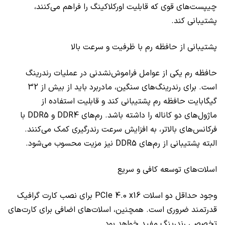
چیپست‌های قوی که قابلیت اورکلاکینگ را فراهم می‌کنند،
پشتیبانی کند.
پشتیبانی از حافظه رم با ظرفیت و سرعت بالا
حافظه رم یکی از عوامل فراموش‌نشدنی در عملیات رندرینگ
است. برای رندرینگ‌های سنگین، مادربرد باید از بیش از 32
گیگابایت حافظه رم پشتیبانی کند و قابلیت استفاده از
ماژول‌های دو کاناله را داشته باشد. رم‌های DDR4 و DDR5 با
فرکانس‌های بالاتر، به افزایش سرعت رندرگیری کمک می‌کنند.
البته پشتیبانی از رم‌های DDR5 نیز مزیت محسوب می‌شود.
اسلات‌های توسعه کافی و سریع
وجود حداقل دو اسلات PCIe 4.0 x16 برای نصب کارت گرافیک
قدرتمند ضروری است. همچنین، اسلات‌های اضافی برای کارت‌های
تخصصی رندرینگ مفید خواهد بود.