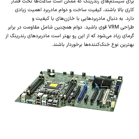
برای سیستم‌های رندرینگ که ممکن است ساعت‌ها تحت فشار
کاری بالا باشند، کیفیت ساخت و دوام مادربرد اهمیت زیادی
دارد. به دنبال مادربردهایی با خازن‌های با کیفیت و
طراحی VRM قوی باشید. دوام همچنین شامل مقاومت در برابر
گرمای زیاد می‌شود که از این رو بهتر است مادربردهای رندرینگ از
بهترین نوع خنک‌کننده‌ها برخوردار باشند.