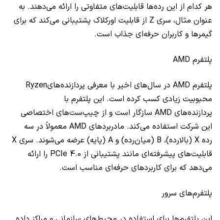
هر کدام از این رده‌ها قابلیت‌های متفاوتی را ارائه می‌دهند. به
عنوان مثال، سری Z از قابلیت اورکلاک پشتیبانی می‌کند که برای
گیمرها و کاربران حرفه‌ای جذاب است.
پلتفرم AMD
پلتفرم AMD در سال‌های اخیر با معرفی پردازنده‌هایRyzen
محبوبیت زیادی کسب کرده است. این پلتفرم با
پردازنده‌های AMD سازگار است و از چیپ‌ست‌های اختصاصی
این شرکت استفاده می‌کند. مادربردهای AMD معمولاً در سه
رده X (بالارده)، B (میان‌رده) و A (پایه) عرضه می‌شوند. سری X
قابلیت‌های پیشرفته‌ای مانند پشتیبانی از PCIe 4.0 را ارائه
می‌دهد که برای کاربردهای حرفه‌ای مناسب است.
پلتفرم‌های سرور
این پلتفرم‌ها برای استفاده در محیط‌های سازمانی و مراکز داده