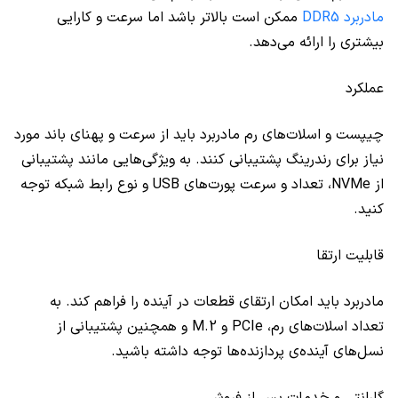
مادربرد DDR5
ممکن است بالاتر باشد اما سرعت و کارایی
بیشتری را ارائه می‌دهد.
عملکرد
چیپست و اسلات‌های رم مادربرد باید از سرعت و پهنای باند مورد
نیاز برای رندرینگ پشتیبانی کنند. به ویژگی‌هایی مانند پشتیبانی
از NVMe، تعداد و سرعت پورت‌های USB و نوع رابط شبکه توجه
کنید.
قابلیت ارتقا
مادربرد باید امکان ارتقای قطعات در آینده را فراهم کند. به
تعداد اسلات‌های رم، PCIe و M.2 و همچنین پشتیبانی از
نسل‌های آینده‌ی پردازنده‌ها توجه داشته باشید.
گارانتی و خدمات پس از فروش