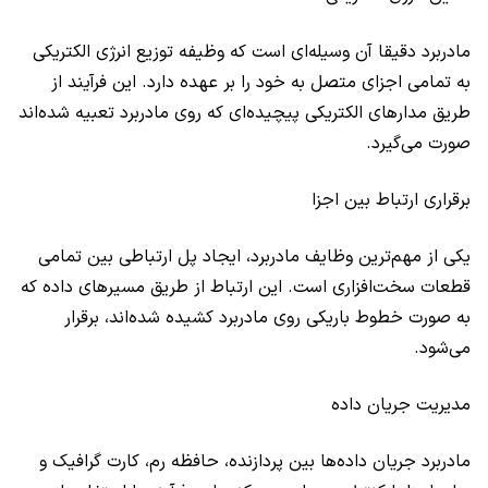
مادربرد دقیقا آن وسیله‌ای است که وظیفه توزیع انرژی الکتریکی
به تمامی اجزای متصل به خود را بر عهده دارد. این فرآیند از
طریق مدارهای الکتریکی پیچیده‌ای که روی مادربرد تعبیه شده‌اند
صورت می‌گیرد.
برقراری ارتباط بین اجزا
یکی از مهم‌ترین وظایف مادربرد، ایجاد پل ارتباطی بین تمامی
قطعات سخت‌افزاری است. این ارتباط از طریق مسیرهای داده که
به صورت خطوط باریکی روی مادربرد کشیده شده‌اند، برقرار
می‌شود.
مدیریت جریان داده
مادربرد جریان داده‌ها بین پردازنده، حافظه رم، کارت گرافیک و