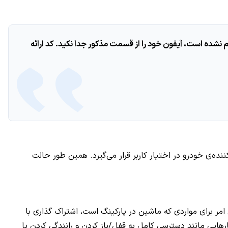
کامل انجام نشده است، آیفون خود را از قسمت مذکور جدا نکید. کد ارائه
کننده‌ی خودرو در اختیار کاربر قرار می‌گیرد. همین طور حالت
را ارسال کرد. این امر برای مواردی که ماشین در پارکینگ است، اشتراک گذاری با
هایی مانند دسترسی کامل به قفل/باز کردن و رانندگی کردن یا