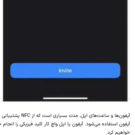
خواهیم کرد.