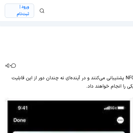
ورود |
ثبت‌نام
0
قابلیت جدیدی که به شما امکان می‌دهد خودروی خود را به وسیله‌ی آیفون باز کنید. آیفون‌ها و ساعت‌های اپل، مدت بسیاری است که از NFC پشتیبانی می‌کنند و در آینده‌ای نه چندان دور از این قابلیت