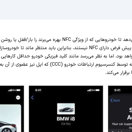
ت خواهد بود، اما به نظر می‌رسد مانند کلید فیزیکی خودرو حداقل کارهای