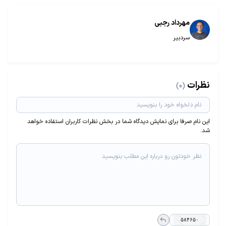
مهرداد رجبی
سردبیر
نظرات
(0)
این نام صرفا برای نمایش دیدگاه شما در بخش نظرات کاربران استفاده خواهد
شد.