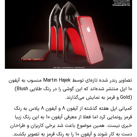
تصاویر رندر شده تازه‌ای توسط
Martin Hajek
منسوب به آیفون
10 اپل منتشر شده‌اند که این گوشی را در رنگ طلایی
(Blush
Gold)
و قرمز به نمایش می‌گذارند.
کمپانی اپل هفته گذشته از آیفون 8 و آیفون 8 پلاس به رنگ
قرمز رونمایی کرد اما فعلا از معرفی آیفون 10 به این رنگ زیبا
خبری نیست. همین موضوع باعث شد برخی کاربران و طراحان
دست به کار شوند و آیفون 10 را به رنگ قرمز به تصویر بکشند.