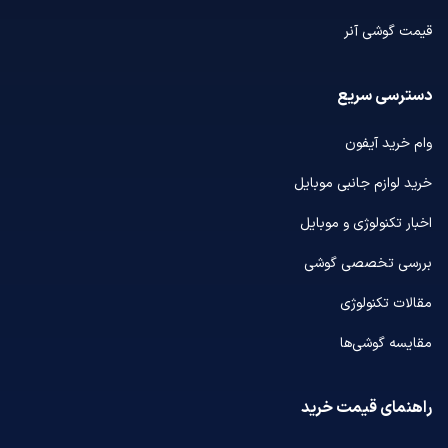
قیمت گوشی آنر
دسترسی سریع
وام خرید آیفون
خرید لوازم جانبی موبایل
اخبار تکنولوژی و موبایل
بررسی تخصصی گوشی
مقالات تکنولوژی
مقایسه گوشی‌ها
راهنمای قیمت خرید