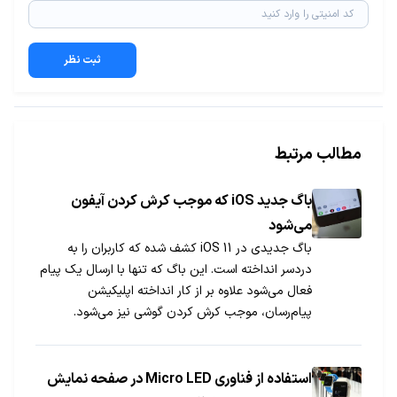
ثبت نظر
مطالب مرتبط
باگ جدید iOS که موجب کرش کردن آیفون
می‌شود
باگ جدیدی در iOS 11 کشف شده که کاربران را به
دردسر انداخته است. این باگ که تنها با ارسال یک پیام
فعال می‏‌شود علاوه بر از کار انداخته اپلیکیشن
پیام‌رسان، موجب کرش کردن گوشی نیز می‎شود.
استفاده از فناوری Micro LED در صفحه نمایش