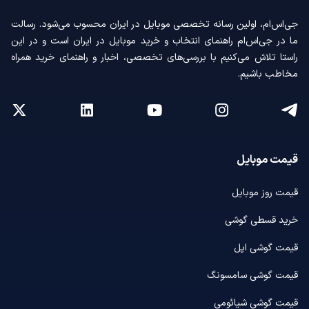
جی‌اس‌ام، اولین رسانه‌ تخصصی موبایل در ایران محسوب می‌شود. رسالت
ما در جی‌اس‌ام راهنمای انتخاب و خرید موبایل در ایران است و در این
راستا تلاش می‌کنیم با بررسی‌های تخصصی، اخبار و راهنمای خرید همراه
مخاطب باشیم.
قیمت موبایل
قیمت روز موبایل
خرید قسطی گوشی
قیمت گوشی اپل
قیمت گوشی سامسونگ
قیمت گوشی شیائومی