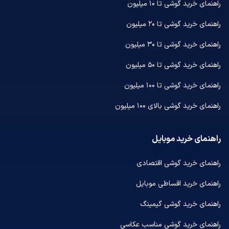
راهنمای خرید گوشی تا ۱۰ میلیون
راهنمای خرید گوشی تا ۲۰ میلیون
راهنمای خرید گوشی تا ۳۰ میلیون
راهنمای خرید گوشی تا ۵۰ میلیون
راهنمای خرید گوشی تا ۱۰۰ میلیون
راهنمای خرید گوشی بالای ۱۰۰ میلیون
راهنمای خرید موبایل
راهنمای خرید گوشی اقتصادی
راهنمای خرید اقساطی موبایل
راهنمای خرید گوشی گیمینگ
راهنمای خرید گوشی مناسب عکاسی