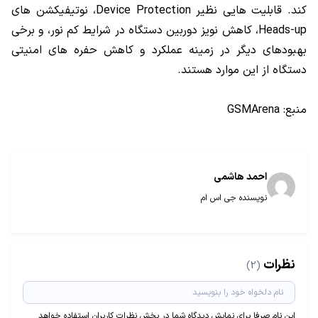
کند. قابلیت هایی نظیر Device Protection، نوتیفیکشن های
Heads-up، کاهش نویز دوربین دستگاه در شرایط کم نور، و برخی
بهبودهای دیگر در زمینه عملکرد و کاهش حفره های امنیتی
دستگاه از این موارد هستند.
منبع: GSMArena
احمد هاشمی
نویسنده جی اس ام
نظرات
(2)
این نام صرفا برای نمایش دیدگاه شما در بخش نظرات کاربران استفاده خواهد