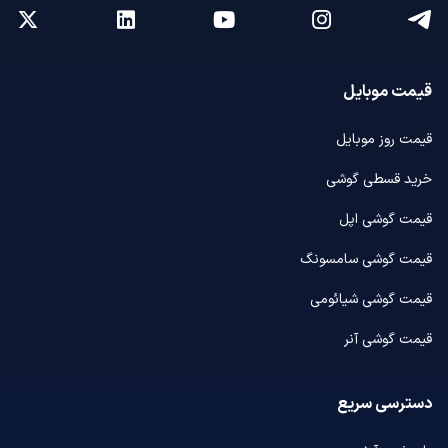
قیمت موبایل
قیمت روز موبایل
خرید قسطی گوشی
قیمت گوشی اپل
قیمت گوشی سامسونگ
قیمت گوشی شیائومی
قیمت گوشی آنر
دسترسی سریع