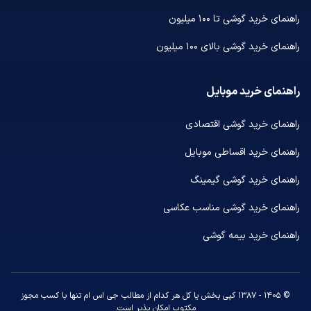
راهنمای خرید گوشی تا ۱۰۰ میلیون
راهنمای خرید گوشی بالای ۱۰۰ میلیون
راهنمای خرید موبایل
راهنمای خرید گوشی اقتصادی
راهنمای خرید اقساطی موبایل
راهنمای خرید گوشی گیمینگ
راهنمای خرید گوشی مناسب عکاسی
راهنمای خرید بیمه گوشی
© ۱۴۰۵ - ۱۳۸۷ کپی بخش یا کل هر کدام از مطالب جی اس ام تنها با کسب مجوز
مکتوب امکان پذیر است.