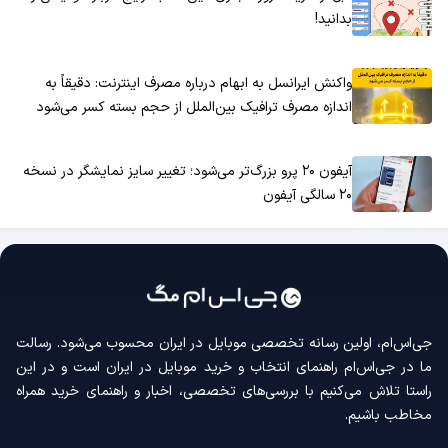
بدانید!
واکنش ایرانسل به ابهام درباره مصرف اینترنت: دقیقاً به
اندازه مصرف ترافیک بین‌الملل از حجم بسته کسر می‌شود
آیفون ۲۰ پرو بزرگ‌تر می‌شود؛ تغییر سایز نمایشگر در نسخه
۲۰ سالگی آیفون
جی‌اس‌ام، اولین رسانه‌ تخصصی موبایل در ایران محسوب می‌شود. رسالت
ما در جی‌اس‌ام راهنمای انتخاب و خرید موبایل در ایران است و در این
راستا تلاش می‌کنیم با بررسی‌های تخصصی، اخبار و راهنمای خرید همراه
مخاطب باشیم.