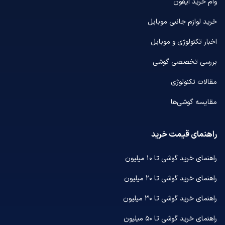
وام خرید آیفون
خرید لوازم جانبی موبایل
اخبار تکنولوژی و موبایل
بررسی تخصصی گوشی
مقالات تکنولوژی
مقایسه گوشی‌ها
راهنمای قیمت خرید
راهنمای خرید گوشی تا ۱۰ میلیون
راهنمای خرید گوشی تا ۲۰ میلیون
راهنمای خرید گوشی تا ۳۰ میلیون
راهنمای خرید گوشی تا ۵۰ میلیون