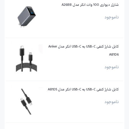
شارژر دیواری 100 وات انکر مدل A2688
ناموجود
کابل شارژ کنفی USB-C به USB-C انکر مدل Anker
A81D6
ناموجود
کابل شارژ کنفی USB-C به USB-C انکر مدل A81D5
ناموجود