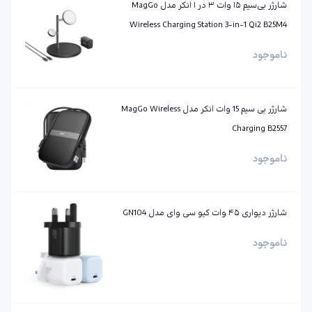
شارژر بی‌سیم ۱۵ وات ۳ در ۱ انکر مدل MagGo
Wireless Charging Station 3-in-1 Qi2 B25M4
ناموجود
شارژر بی سیم 15 وات انکر مدل MagGo Wireless
Charging B2557
ناموجود
شارژر دیواری ۴۵ وات کیو سی وای مدل GN104
ناموجود