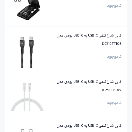
ناموجود
کابل شارژ کنفی USB-C به USB-C بودی مدل
DC210TT10B
ناموجود
کابل شارژ کنفی ‌USB-C به ‌USB-C بودی مدل
DC252TT10W
ناموجود
کابل شارژ کنفی ‌USB-C به ‌USB-C بودی مدل