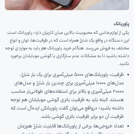
پاوربانک
یکی از لوازم‌جانبی که محبوبیت بالایی میان کاربران دارد، پاوربانک است.
این دستگاه در واقع یک شارژ همراه است که در ظرفیت‌ها، توان و انواع
مختلف به فروش می‌رسد. هنگام خرید پاوربانک هم باید به مواردی توجه
داشته باشید تا به مشکلات عدم سازگاری با گوشی موبایلتان برخورد
نکنید.
ظرفیت: پاوربانک‌های ۵۰۰۰ میلی‌آمپری برای یک بار شارژ،
مدل‌های ۱۰۰۰۰ میلی‌آمپری برای چندین بار شارژ و مدل‌های
۲۰۰۰۰ میلی‌آمپری و بالاتر برای استفاده‌های طولانی‌تر مناسب
هستند. البته باید به ظرفیت باتری گوشی موبایلتان هم توجه
داشته باشید؛ درواقع می‌توان گفت پاوربانکی ایده‌آل است که
ظرفیت آن دو برابر ظرفیت باتری گوشی باشد.
تعداد خروجی‌ها: برخی از پاوربانک‌ها قابلیت شارژ هم‌زمان