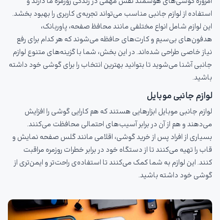
امروزه گوشی‌های هوشمند نقش مهمی در زندگی روزمره ما دارند و
استفاده از لوازم جانبی مناسب می‌تواند تجربه‌ی کاربری را بهبود بخشد.
این لوازم شامل انواع مختلفی مانند محافظ صفحه، پاوربانک،
هدفون‌های بی‌سیم و کارت‌های حافظه می‌شوند که هر کدام برای رفع
نیاز خاصی طراحی شده‌اند. در این بخش، شما با گزینه‌های متنوع لوازم
جانبی آشنا می‌شوید تا بتوانید بهترین انتخاب را برای گوشی خود داشته
باشید.
لوازم جانبی موبایل
لوازم جانبی موبایل ابزارهایی هستند که هم کارایی گوشی را افزایش
می‌دهند و هم از آن در برابر آسیب‌های احتمالی محافظت می‌کنند.
بسیاری از افراد پس از خرید گوشی، اقلامی مانند گلس صفحه نمایش و
قاب را تهیه می‌کنند تا از دستگاه خود در برابر خطرات روزمره مراقبت
کنند. این لوازم به شما کمک می‌کنند تا استفاده‌ی راحت‌تر و ایمن‌تری از
گوشی خود داشته باشید.