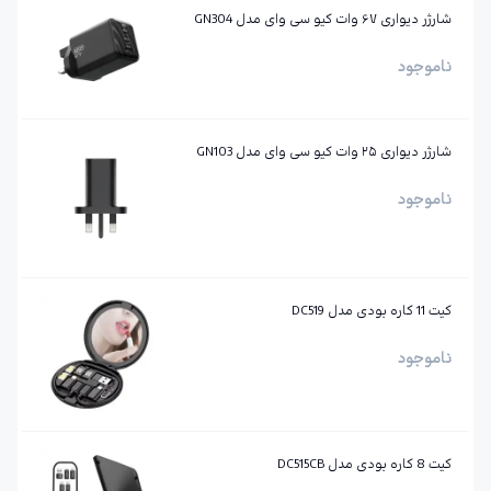
شارژر دیواری ۶۷ وات کیو سی وای مدل GN304
ناموجود
شارژر دیواری ۲۵ وات کیو سی وای مدل GN103
ناموجود
کیت 11 کاره بودی مدل DC519
ناموجود
کیت 8 کاره بودی مدل DC515CB