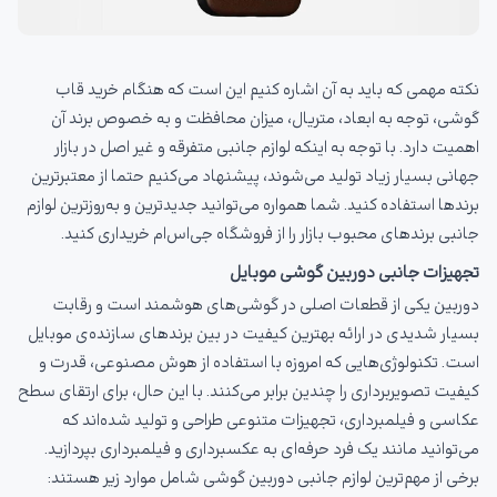
نکته مهمی که باید به آن اشاره کنیم این است که هنگام خرید قاب
گوشی، توجه به ابعاد، متریال، میزان محافظت و به خصوص برند آن
اهمیت دارد. با توجه به اینکه لوازم جانبی متفرقه و غیر اصل در بازار
جهانی بسیار زیاد تولید می‌شوند، پیشنهاد می‌کنیم حتما از معتبرترین
برندها استفاده کنید. شما همواره می‌توانید جدیدترین و به‌روزترین لوازم
جانبی برندهای محبوب بازار را از فروشگاه جی‌اس‌ام خریداری کنید.
تجهیزات جانبی دوربین گوشی موبایل
دوربین یکی از قطعات اصلی در گوشی‌های هوشمند است و رقابت
بسیار شدیدی در ارائه بهترین کیفیت در بین برندهای سازنده‌ی موبایل
است. تکنولوژی‌هایی که امروزه با استفاده از هوش مصنوعی، قدرت و
کیفیت تصویربرداری را چندین برابر می‌کنند. با این حال، برای ارتقای سطح
عکاسی و فیلمبرداری، تجهیزات متنوعی طراحی و تولید شده‌اند که
می‌توانید مانند یک فرد حرفه‌ای به عکسبرداری و فیلمبرداری بپردازید.
برخی از مهم‌ترین لوازم جانبی دوربین گوشی شامل موارد زیر هستند: