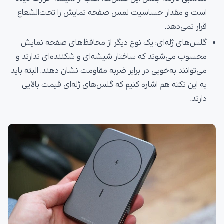
است و مقدار حساسیت لمس صفحه نمایش را تحت‌الشعاع
قرار نمی‌دهد.
گلس‌های ژله‌ای: یک نوع دیگر از محافظ‌های صفحه نمایش
محسوب می‌شوند که ساختار شیشه‌ای و شکننده‌ای ندارند و
می‌توانند به‌خوبی در برابر ضربه مقاومت نشان دهند. البته باید
به این نکته هم اشاره کنیم که گلس‌های ژله‌ای قیمت بالایی
دارند.