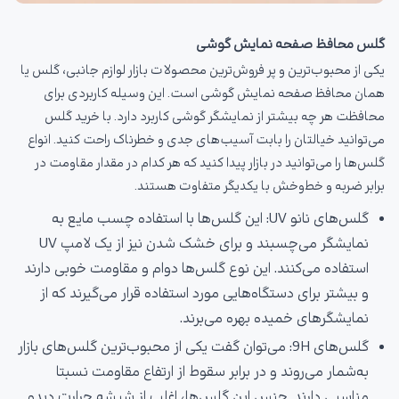
گلس محافظ صفحه نمایش گوشی
یکی از محبوب‌ترین و پر فروش‌ترین محصولات بازار لوازم جانبی، گلس یا
همان محافظ صفحه نمایش گوشی است. این وسیله کاربردی برای
محافظت هر چه بیشتر از نمایشگر گوشی کاربرد دارد. با خرید گلس
می‌توانید خیالتان را بابت آسیب‌های جدی و خطرناک راحت کنید. انواع
گلس‌ها را می‌توانید در بازار پیدا کنید که هر کدام در مقدار مقاومت در
برابر ضربه و خط‌وخش با یکدیگر متفاوت هستند.
گلس‌های نانو UV: این گلس‌ها با استفاده چسب مایع به
نمایشگر می‌چسبند و برای خشک شدن نیز از یک لامپ UV
استفاده می‌کنند. این نوع گلس‌ها دوام و مقاومت خوبی دارند
و بیشتر برای دستگاه‌هایی مورد استفاده قرار می‌گیرند که از
نمایشگرهای خمیده بهره می‌برند.
گلس‌های 9H: می‌توان گفت یکی از محبوب‌ترین گلس‌های بازار
به‌شمار می‌روند و در برابر سقوط از ارتفاع مقاومت نسبتا
مناسبی دارند. جنس این گلس‌ها، اغلب از شیشه حرارت دیده