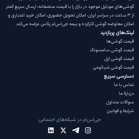
گوشی‌های موبایل موجود در بازار را با قیمت‌ منصفانه، ارسال سریع کمتر
از ۳ ساعت در سراسر ایران، امکان تحویل حضوری، امکان خرید اعتباری و
امکان معاوضه گوشی کارکرده و بیمه جی‌اس‌ام‌ پلاس عرضه می‌کند.
لینک‌های پربازدید
قیمت گوشی‌ها
قیمت گوشی سامسونگ
قیمت گوشی اپل
قیمت گوشی شیائومی
دسترسی سریع
تماس با ما
دربارهٔ ما
سوالات متداول
شرایط و قوانین
جی‌اس‌ام در شبکه‌های اجتماعی: