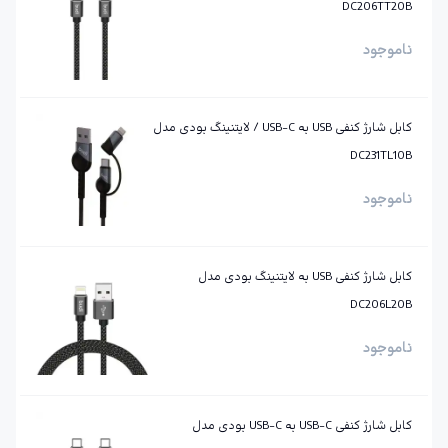
DC206TT20B
ناموجود
کابل شارژ کنفی USB به USB-C / لایتنینگ بودی مدل
DC231TL10B
ناموجود
کابل شارژ کنفی USB به لایتنینگ بودی مدل
DC206L20B
ناموجود
کابل شارژ کنفی ‌USB-C به ‌USB-C بودی مدل