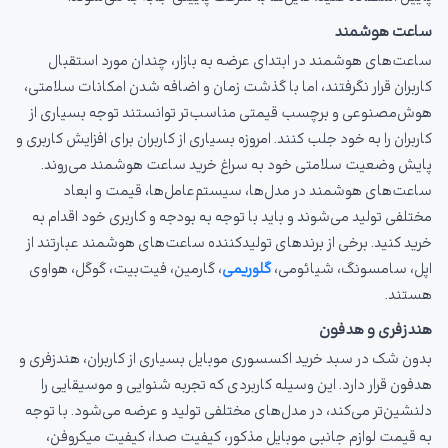
ساعت هوشمند
ساعت‌های هوشمند در ابتدای عرضه به بازار، چندان مورد استقبال
کاربران قرار نگرفتند، اما با گذشت زمان و اضافه شدن امکانات سلامتی،
هوش‌مصنوعی و برچسب قیمتی مناسب‌تر توانستند توجه بسیاری از
کاربران را به خود جلب کنند. امروزه بسیاری از کاربران برای افزایش کاربری و
پایش وضعیت سلامتی خود به سراغ خرید ساعت هوشمند می‌روند.
ساعت‌های هوشمند در مدل‌ها، سیستم‌عامل‌ها، قیمت و ابعاد
مختلفی تولید می‌شوند و باید با توجه به بودجه و کاربری خود اقدام به
خرید کنید. برخی از برندهای تولیدکننده ساعت‌های هوشمند عبارتند از
اپل، سامسونگ، شیائومی،
گلوریمی
، گارمین، فیت‌بیت، گوگل، هواوی
هستند.
هندزفری و هدفون
بدون شک در سبد خرید اکسسوری موبایل بسیاری از کاربران، هندزفری و
هدفون قرار دارد. این وسیله کاربردی که تجربه شنوایی و موسیقایی را
دلنشین‌تر می‌کند، در مدل‌های مختلفی تولید و عرضه می‌شود. با توجه
به قیمت لوازم جانبی موبایل مذکور، کیفیت صدا، کیفیت میکروفن،