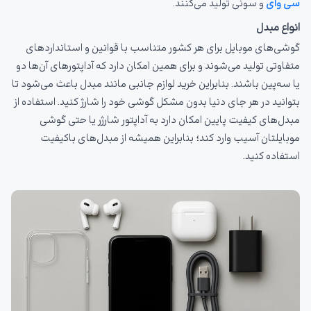
سی وای
و سونی تولید می‌کنند.
انواع مبدل
گوشی‌های موبایل برای هر کشور متناسب با قوانین و استانداردهای
متفاوتی تولید می‌شوند و برای همین امکان دارد که آداپتورهای آن‌ها دو
یا سه‌پین باشند. بنابراین خرید لوازم جانبی مانند مبدل باعث می‌شود تا
بتوانید در هر جای دنیا بدون مشکل گوشی خود را شارژ کنید. استفاده از
مبدل‌های کیفیت پایین امکان دارد به آداپتور شارژر یا حتی گوشی
موبایلتان آسیب وارد کند؛ بنابراین همیشه از مبدل‌های باکیفیت
استفاده کنید.