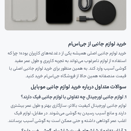
خرید لوازم جانبی از جی‌اس‌ام
خرید لوازم جانبی اصلی همیشه یکی از دغدغه‌های کاربران بوده؛ چرا که
استفاده از لوازم نامرغوب می‌تواند به تجربه کاربری و طول عمر مفید
گوشی آسیب وارد کند. به همین منظور برای خرید لوازم جانبی اصلی با
قیمت منصفانه همین حالا از فروشگاه جی‌اس‌ام خرید کنید.
سوالات متداول درباره خرید لوازم جانبی موبایل
1. لوازم جانبی اورجینال چه تفاوتی با لوازم جانبی فیک دارند؟
لوازم جانبی اورجینال کیفیت بالاتر، سازگاری بهتر و طول عمر بیشتری
دارند و مانع آسیب رسیدن به گوشی می‌شوند. در مقابل، لوازم فیک
اغلب عمر کوتاهی داشته و حتی ممکن است به گوشی آسیب برسانند.