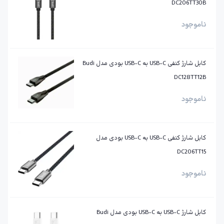
DC206TT30B
ناموجود
کابل شارژ کنفی ‌USB-C به ‌USB-C بودی مدل Budi
DC128TT12B
ناموجود
کابل شارژ کنفی ‌USB-C به ‌USB-C بودی مدل
DC206TT15
ناموجود
کابل شارژ USB-C به ‌USB-C بودی مدل Budi