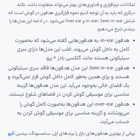
امکانات نرم‌افزاری و فناوری‌های بهتر می‌تواند متفاوت باشد. نکته
دیگری که باید به آن توجه کنیم نحوه قرارگیری هدفون در گوش است که
شامل in-ear، Semi in-ear و Over ear می‌شود. در ادامه این مدل‌ها را
بیشتر شرح می‌دهیم.
هدفون in-ear: به هدفون‌هایی گفته می‌شود که به‌صورت
کامل به داخل گوش می‌روند. اغلب این مدل‌ها دارای سری
سیلیکونی هستند مانند گلکسی بادز ۲ پرو.
هدفون Semi in-ear: این مدل هدفون‌ها فاقد سری سیلیکونی
هستند و برای همین به‌طور کامل داخل گوش قرار نمی‌گیرند و
یک فضای خالی به‌وجود می‌آید. این مدل هدفون‌ها گزینه
مناسبی برای موسیقی گوش کردن در فضاهای شلوغ نیستند.
هدفون over-ear: این هدفون‌ها به‌صورت کامل گوش را
می‌پوشانند و گزینه مناسبی برای موسیقی گوش کردن به
حساب می‌آیند.
برخی از بهترین هدفون‌های بازار را برندهای اپل، سامسونگ، بیتس،
کیو