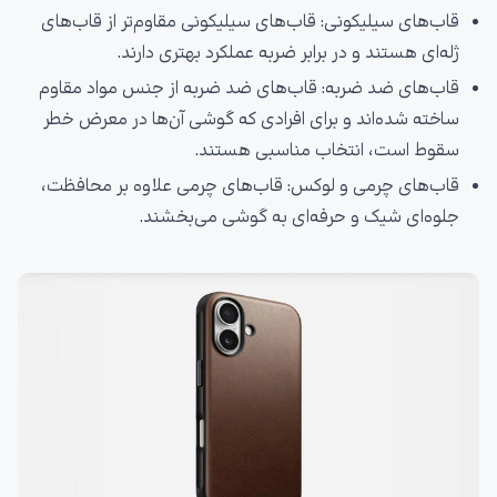
قاب‌های سیلیکونی: قاب‌های سیلیکونی مقاوم‌تر از قاب‌های
ژله‌ای هستند و در برابر ضربه عملکرد بهتری دارند.
قاب‌های ضد ضربه: قاب‌های ضد ضربه از جنس مواد مقاوم
ساخته شده‌اند و برای افرادی که گوشی آن‌ها در معرض خطر
سقوط است، انتخاب مناسبی هستند.
قاب‌های چرمی و لوکس: قاب‌های چرمی علاوه بر محافظت،
جلوه‌ای شیک و حرفه‌ای به گوشی می‌بخشند.