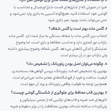
2. آیا استفاده از شارژرهای فست شارژ برای گوشی ضرر دارد؟
خیر؛ در صورتی که از شارژرهای فست شارژ اورجینال و متناسب با
گوشی خود استفاده کنید، هیچ‌گونه آسیبی به باتری وارد نمی‌شود و
حتی می‌تواند باعث بهبود عمر باتری شود.
3. گلس مات بهتر است یا گلس شفاف؟
انتخاب بین گلس مات یا شفاف بستگی به نیاز شما دارد. گلس مات
بازتاب نور کمتری دارد و مناسب مطالعه و بازی است، اما وضوح
نمایشگر را اندکی کاهش می‌دهد. گلس شفاف وضوح بیشتری داشته
ولی بازتاب نور در آن بیشتر است.
4. چگونه می‌توان اصل بودن پاوربانک را تشخیص داد؟
بهترین راه تشخیص اصالت پاوربانک، بررسی گواهی‌ها، بسته‌بندی،
کیفیت ساخت و خرید از فروشگاه‌های معتبر مانند جی‌اس‌ام است.
همچنین توجه به ظرفیت واقعی پاوربانک و برند آن مهم است.
5. بهترین قاب محافظ برای جلوگیری از شکستگی گوشی چیست؟
کاورهای ضد ضربه و قاب‌های ترکیبی که از جنس سیلیکون و
پلی‌کربنات ساخته شده‌اند بهترین محافظت را در برابر سقوط و ضربه