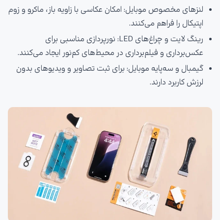
لنزهای مخصوص موبایل: امکان عکاسی با زاویه باز، ماکرو و زوم
اپتیکال را فراهم می‌کنند.
رینگ لایت و چراغ‌های LED: نورپردازی مناسبی برای
عکس‌برداری و فیلم‌برداری در محیط‌های کم‌نور ایجاد می‌کنند.
گیمبال و سه‌پایه موبایل: برای ثبت تصاویر و ویدیوهای بدون
لرزش کاربرد دارند.