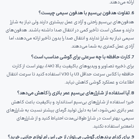
ارائه می‌دهند.
6. تفاوت هدفون بی‌سیم با هدفون سیمی چیست؟
هدفون‌های بی‌سیم راحتی و آزادی عمل بیشتری دارند ولی نیاز به شارژ
دارند و ممکن است تأخیر کمی در انتقال صدا داشته باشند. هدفون‌های
سیمی نیاز به شارژ ندارند و انتقال صدا را بدون تأخیر ارائه می‌دهند، اما
آزادی عمل کمتری به شما می‌دهند.
7. کارت حافظه با چه سرعتی برای گوشی مناسب است؟
برای ذخیره تصاویر و ویدیوهای باکیفیت بالا (4K)، بهتر است از کارت
حافظه با کلاس سرعت حداقل U3 یا V30 استفاده کنید تا سرعت انتقال
اطلاعات و عملکرد گوشی کاهش نیابد.
8. آیا استفاده از شارژرهای بی‌سیم عمر باتری را کاهش می‌دهد؟
خیر؛ استفاده از شارژرهای بی‌سیم استاندارد و باکیفیت باعث کاهش
عمر باتری نمی‌شود، اما به دلیل تولید گرمای بیشتر نسبت به شارژرهای
سیمی، بهتر است در شارژ طولانی‌مدت احتیاط کنید و از شارژرهای
نامعتبر استفاده نکنید.
9. برای کدام برندهای گوشی می‌توان از جی اس ام لوازم جانبی خرید؟