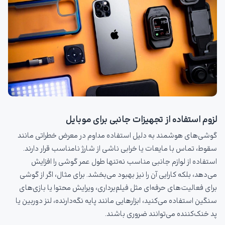
لزوم استفاده از تجهیزات جانبی برای موبایل
گوشی‌های هوشمند به دلیل استفاده مداوم در معرض خطراتی مانند
سقوط، تماس با مایعات یا خرابی ناشی از شارژ نامناسب قرار دارند.
استفاده از لوازم جانبی مناسب نه‌تنها طول عمر گوشی را افزایش
می‌دهد، بلکه کارایی آن را نیز بهبود می‌بخشد. برای مثال، اگر از گوشی
برای فعالیت‌های حرفه‌ای مثل فیلم‌برداری، ویرایش محتوا یا بازی‌های
سنگین استفاده می‌کنید، ابزارهایی مانند پایه نگه‌دارنده، لنز دوربین یا
پد خنک‌کننده می‌توانند ضروری باشند.