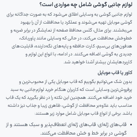
لوازم جانبی گوشی شامل چه مواردی است؟
لوازم جانبی گوشی به وسایلی اطلاق می‌شود که به صورت جداگانه برای
گوشی موبایل تهیه می‌شوند و عملکرد یا محافظت از آن را بهبود
می‌بخشند. برای مثال، گلس محافظ صفحه از نمایشگر در برابر ضربه و
خط‌وخش محافظت می‌کند، در حالی که وسایلی مانند پاوربانک،
هدفون‌های بی‌سیم، کارت حافظه و پایه‌های نگه‌دارنده، قابلیت‌های
جدیدی به گوشی اضافه می‌کنند. در ادامه، با انواع این لوازم و
کاربردهایشان بیشتر آشنا خواهید شد.
کاور یا قاب موبایل
بدون شک می‌توانیم بگوییم که قاب موبایل یکی از محبوب‌ترین و
پرفروش‌ترین وسایلی است که کاربران هنگام خرید لوازم‌جانبی به سبد
خرید خود اضافه می‌کنند. همچنین این نکته را در نظر بگیرید که یک قاب
مناسب باید علاوه‌بر محافظت از گوشی، ظاهری زیبا و جذاب نیز داشته
باشد. برخی از انواع قاب موبایل شامل موارد زیر هستند:
قاب‌های ژله‌ای: قاب‌های ژله‌ای انعطاف‌پذیر و سبک هستند و از
گوشی در برابر خط و خش محافظت می‌کنند.