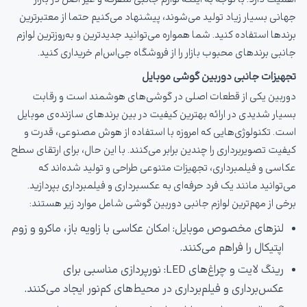
جهانی بسیار زیاد تولید می‌شوند، پیشنهاد می‌کنیم حتما از معتبرترین
برندها استفاده کنید. شما همواره می‌توانید جدیدترین و به‌روزترین لوازم
جانبی برندهای محبوب بازار را از فروشگاه جی‌اس‌ام خریداری کنید.
تجهیزات جانبی دوربین گوشی موبایل
دوربین یکی از قطعات اصلی در گوشی‌های هوشمند است و رقابت
بسیار شدیدی در ارائه بهترین کیفیت در بین برندهای سازنده‌ی موبایل
است. تکنولوژی‌هایی که امروزه با استفاده از هوش مصنوعی، قدرت و
کیفیت تصویربرداری را چندین برابر می‌کنند. با این حال، برای ارتقای سطح
عکاسی و فیلمبرداری، تجهیزات متنوعی طراحی و تولید شده‌اند که
می‌توانید مانند یک فرد حرفه‌ای به عکسبرداری و فیلمبرداری بپردازید.
برخی از مهم‌ترین لوازم جانبی دوربین گوشی شامل موارد زیر هستند:
لنزهای مخصوص موبایل: امکان عکاسی با زاویه باز، ماکرو و زوم
اپتیکال را فراهم می‌کنند.
رینگ لایت و چراغ‌های LED: نورپردازی مناسبی برای
عکس‌برداری و فیلم‌برداری در محیط‌های کم‌نور ایجاد می‌کنند.