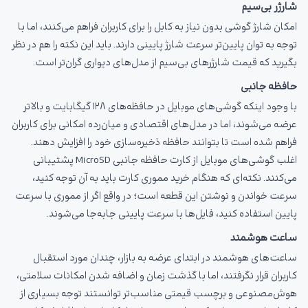
شارژر بی‌سیم
امکان شارژ گوشی بدون نیاز به کابل را برای کاربران فراهم می‌کنند، اما با
توجه به توان پایین‌تر سرعت شارژ پایینی دارند. باید این نکته را هم در نظر
بگیرید که قیمت شارژرهای بی‌سیم از مدل‌های دیواری گران‌تر است.
حافظه جانبی
با وجود اینکه گوشی‌های موبایل در حافظه‌های ۱۲۸ گیگابایت و بالاتر
عرضه می‌شوند، اما در مدل‌های اقتصادی و میان‌رده امکانی برای کاربران
فراهم شده است تا بتوانند حافظه ذخیره‌سازی خود را افزایش دهند.
اغلب گوشی‌های موبایل از کارت حافظه جانبی MicroSD پشتیبانی
می‌کنند. نکته‌ای که هنگام خرید مموری کارت باید به آن توجه کنید،
سرعت خواندن و نوشتن این قطعه است؛ در واقع اگر از مموری با سرعت
پایین استفاده کنید، فایل‌ها با سرعت پایینی جابه‌جا می‌شوند.
ساعت هوشمند
ساعت‌های هوشمند در ابتدای عرضه به بازار، چندان مورد استقبال
کاربران قرار نگرفتند، اما با گذشت زمان و اضافه شدن امکانات سلامتی،
هوش‌مصنوعی و برچسب قیمتی مناسب‌تر توانستند توجه بسیاری از