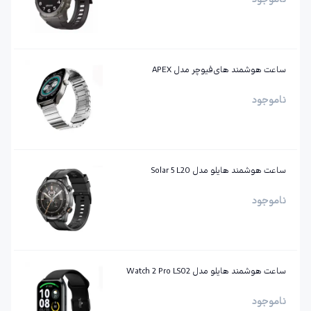
ساعت هوشمند های‌فیوچر مدل APEX
ناموجود
ساعت هوشمند هایلو مدل Solar 5 L20
ناموجود
ساعت هوشمند هایلو مدل Watch 2 Pro LS02
ناموجود