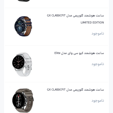
ساعت هوشمند گلوریمی مدل GX CLASSICFIT
LIMITED EDITION
ناموجود
ساعت هوشمند کیو سی وای مدل Elite
ناموجود
ساعت هوشمند گلوریمی مدل GX CLASSICFIT
ناموجود