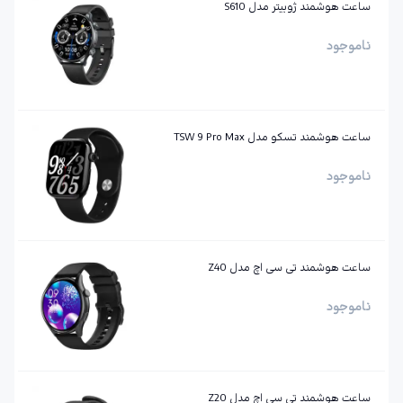
ساعت هوشمند ژوبیتر مدل S610
ناموجود
ساعت هوشمند تسکو مدل TSW 9 Pro Max
ناموجود
ساعت هوشمند تی سی اچ مدل Z40
ناموجود
ساعت هوشمند تی سی اچ مدل Z20