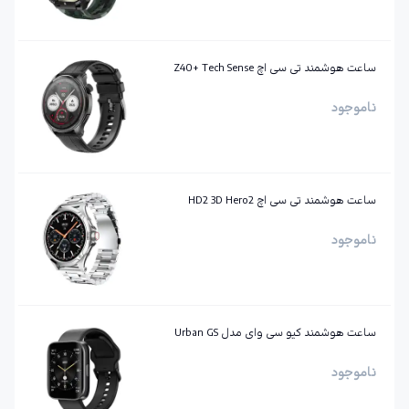
ساعت هوشمند تی سی اچ Z40+ Tech Sense
ناموجود
ساعت هوشمند تی سی اچ HD2 3D Hero2
ناموجود
ساعت هوشمند کیو سی وای مدل Urban GS
ناموجود