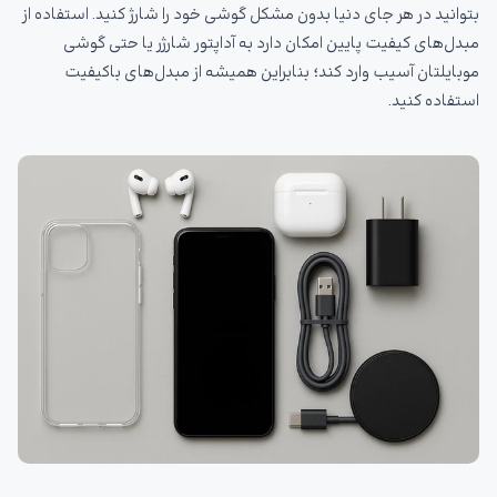
بتوانید در هر جای دنیا بدون مشکل گوشی خود را شارژ کنید. استفاده از
مبدل‌های کیفیت پایین امکان دارد به آداپتور شارژر یا حتی گوشی
موبایلتان آسیب وارد کند؛ بنابراین همیشه از مبدل‌های باکیفیت
استفاده کنید.