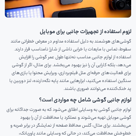
لزوم استفاده از تجهیزات جانبی برای موبایل
گوشی‌های هوشمند به دلیل استفاده مداوم در معرض خطراتی مانند
سقوط، تماس با مایعات یا خرابی ناشی از شارژ نامناسب قرار دارند.
استفاده از لوازم جانبی مناسب نه‌تنها طول عمر گوشی را افزایش
می‌دهد، بلکه کارایی آن را نیز بهبود می‌بخشد. برای مثال، اگر از گوشی
برای فعالیت‌های حرفه‌ای مثل فیلم‌برداری، ویرایش محتوا یا بازی‌های
سنگین استفاده می‌کنید، ابزارهایی مانند پایه نگه‌دارنده، لنز دوربین یا
پد خنک‌کننده می‌توانند ضروری باشند.
لوازم جانبی گوشی شامل چه مواردی است؟
لوازم جانبی گوشی به وسایلی اطلاق می‌شود که به صورت جداگانه برای
گوشی موبایل تهیه می‌شوند و عملکرد یا محافظت از آن را بهبود
می‌بخشند. برای مثال، گلس محافظ صفحه از نمایشگر در برابر ضربه و
خط‌وخش محافظت می‌کند، در حالی که وسایلی مانند پاوربانک،