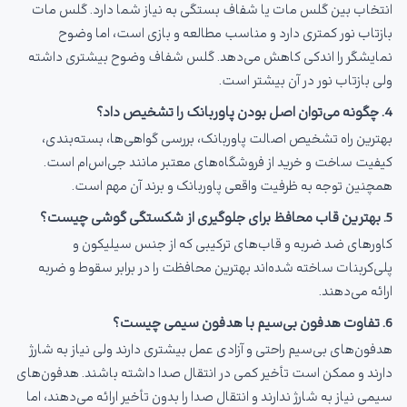
انتخاب بین گلس مات یا شفاف بستگی به نیاز شما دارد. گلس مات
بازتاب نور کمتری دارد و مناسب مطالعه و بازی است، اما وضوح
نمایشگر را اندکی کاهش می‌دهد. گلس شفاف وضوح بیشتری داشته
ولی بازتاب نور در آن بیشتر است.
4. چگونه می‌توان اصل بودن پاوربانک را تشخیص داد؟
بهترین راه تشخیص اصالت پاوربانک، بررسی گواهی‌ها، بسته‌بندی،
کیفیت ساخت و خرید از فروشگاه‌های معتبر مانند جی‌اس‌ام است.
همچنین توجه به ظرفیت واقعی پاوربانک و برند آن مهم است.
5. بهترین قاب محافظ برای جلوگیری از شکستگی گوشی چیست؟
کاورهای ضد ضربه و قاب‌های ترکیبی که از جنس سیلیکون و
پلی‌کربنات ساخته شده‌اند بهترین محافظت را در برابر سقوط و ضربه
ارائه می‌دهند.
6. تفاوت هدفون بی‌سیم با هدفون سیمی چیست؟
هدفون‌های بی‌سیم راحتی و آزادی عمل بیشتری دارند ولی نیاز به شارژ
دارند و ممکن است تأخیر کمی در انتقال صدا داشته باشند. هدفون‌های
سیمی نیاز به شارژ ندارند و انتقال صدا را بدون تأخیر ارائه می‌دهند، اما