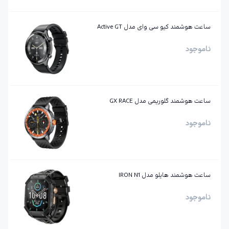
ساعت هوشمند کیو سی وای مدل Active GT
ناموجود
ساعت هوشمند گلوریمی مدل GX RACE
ناموجود
ساعت هوشمند هایلو مدل IRON N1
ناموجود