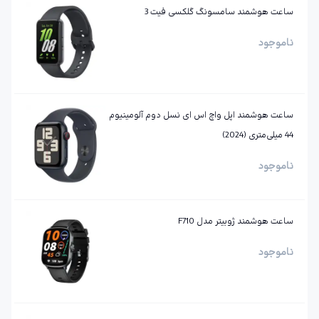
ساعت هوشمند سامسونگ گلکسی فیت 3
ناموجود
ساعت هوشمند اپل واچ اس ای نسل دوم آلومینیوم
44 میلی‌متری (2024)
ناموجود
ساعت هوشمند ژوبیتر مدل F710
ناموجود