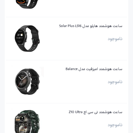
ساعت هوشمند هایلو مدل Solar Plus LS16
ناموجود
ساعت هوشمند امیزفیت مدل Balance
ناموجود
ساعت هوشمند تی سی اچ Z10 Ultra
ناموجود