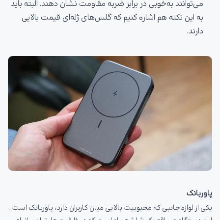
می‌توانند به‌خوبی در برابر ضربه مقاومت نشان دهند. البته باید
به این نکته هم اشاره کنیم که گلس‌های ژله‌ای قیمت بالایی
دارند.
پاوربانک
یکی از لوازم‌جانبی که محبوبیت بالایی میان کاربران دارد، پاوربانک است.