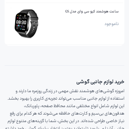
ساعت هوشمند کیو سی وای مدل GS
ناموجود
خرید لوازم جانبی گوشی
امروزه گوشی‌های هوشمند نقش مهمی در زندگی روزمره ما دارند و
استفاده از لوازم جانبی مناسب می‌تواند تجربه‌ی کاربری را بهبود بخشد.
این لوازم شامل انواع مختلفی مانند محافظ صفحه، پاوربانک،
هدفون‌های بی‌سیم و کارت‌های حافظه می‌شوند که هر کدام برای رفع
نیاز خاصی طراحی شده‌اند. در این بخش، شما با گزینه‌های متنوع لوازم
جانبی آشنا می‌شوید تا بتوانید بهترین انتخاب را برای گوشی خود داشته