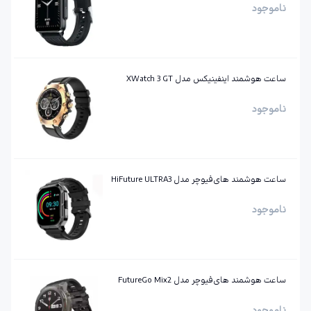
ناموجود
ساعت هوشمند اینفینیکس مدل XWatch 3 GT
ناموجود
ساعت هوشمند های‌فیوچر مدل HiFuture ULTRA3
ناموجود
ساعت هوشمند های‌فیوچر مدل FutureGo Mix2
ناموجود