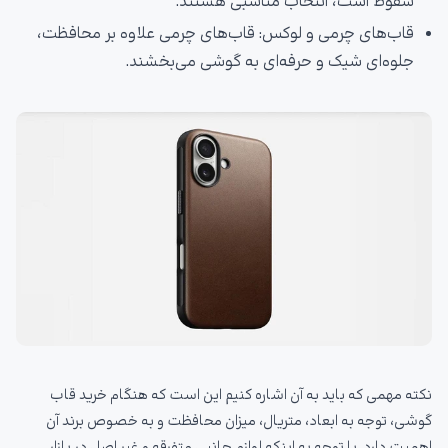
سقوط است، انتخاب مناسبی هستند.
قاب‌های چرمی و لوکس: قاب‌های چرمی علاوه بر محافظت،
جلوه‌ای شیک و حرفه‌ای به گوشی می‌بخشند.
نکته مهمی که باید به آن اشاره کنیم این است که هنگام خرید قاب
گوشی، توجه به ابعاد، متریال، میزان محافظت و به خصوص برند آن
اهمیت دارد. با توجه به اینکه لوازم جانبی متفرقه و غیر اصل در بازار