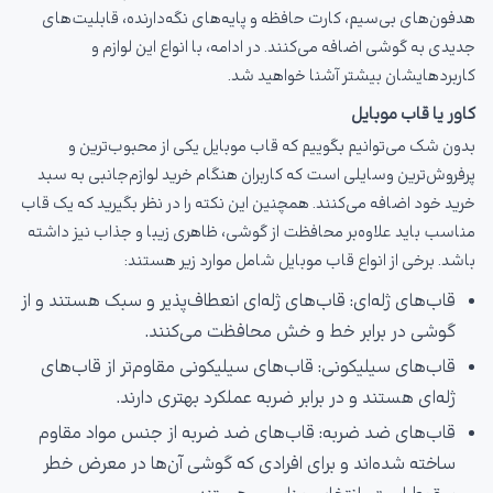
هدفون‌های بی‌سیم، کارت حافظه و پایه‌های نگه‌دارنده، قابلیت‌های
جدیدی به گوشی اضافه می‌کنند. در ادامه، با انواع این لوازم و
کاربردهایشان بیشتر آشنا خواهید شد.
کاور یا قاب موبایل
بدون شک می‌توانیم بگوییم که قاب موبایل یکی از محبوب‌ترین و
پرفروش‌ترین وسایلی است که کاربران هنگام خرید لوازم‌جانبی به سبد
خرید خود اضافه می‌کنند. همچنین این نکته را در نظر بگیرید که یک قاب
مناسب باید علاوه‌بر محافظت از گوشی، ظاهری زیبا و جذاب نیز داشته
باشد. برخی از انواع قاب موبایل شامل موارد زیر هستند:
قاب‌های ژله‌ای: قاب‌های ژله‌ای انعطاف‌پذیر و سبک هستند و از
گوشی در برابر خط و خش محافظت می‌کنند.
قاب‌های سیلیکونی: قاب‌های سیلیکونی مقاوم‌تر از قاب‌های
ژله‌ای هستند و در برابر ضربه عملکرد بهتری دارند.
قاب‌های ضد ضربه: قاب‌های ضد ضربه از جنس مواد مقاوم
ساخته شده‌اند و برای افرادی که گوشی آن‌ها در معرض خطر