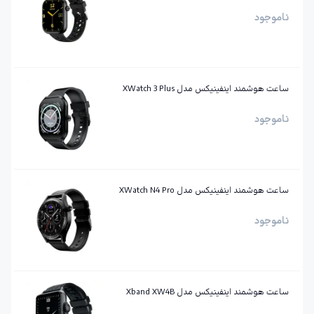
ناموجود
ساعت هوشمند اینفینیکس مدل XWatch 3 Plus
ناموجود
ساعت هوشمند اینفینیکس مدل XWatch N4 Pro
ناموجود
ساعت هوشمند اینفینیکس مدل Xband XW4B