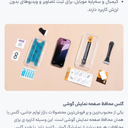
گیمبال و سه‌پایه موبایل: برای ثبت تصاویر و ویدیوهای بدون
لرزش کاربرد دارند.
گلس محافظ صفحه نمایش گوشی
یکی از محبوب‌ترین و پر فروش‌ترین محصولات بازار لوازم جانبی، گلس یا
همان محافظ صفحه نمایش گوشی است. این وسیله کاربردی برای
محافظت هر چه بیشتر از نمایشگر گوشی کاربرد دارد. با خرید گلس