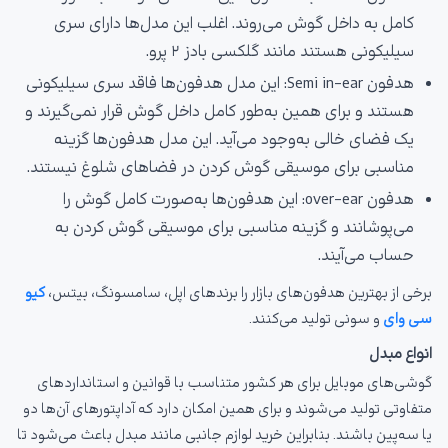
کامل به داخل گوش می‌روند. اغلب این مدل‌ها دارای سری
سیلیکونی هستند مانند گلکسی بادز ۲ پرو.
هدفون Semi in-ear: این مدل هدفون‌ها فاقد سری سیلیکونی
هستند و برای همین به‌طور کامل داخل گوش قرار نمی‌گیرند و
یک فضای خالی به‌وجود می‌آید. این مدل هدفون‌ها گزینه
مناسبی برای موسیقی گوش کردن در فضاهای شلوغ نیستند.
هدفون over-ear: این هدفون‌ها به‌صورت کامل گوش را
می‌پوشانند و گزینه مناسبی برای موسیقی گوش کردن به
حساب می‌آیند.
برخی از بهترین هدفون‌های بازار را برندهای اپل، سامسونگ، بیتس،
کیو
سی وای
و سونی تولید می‌کنند.
انواع مبدل
گوشی‌های موبایل برای هر کشور متناسب با قوانین و استانداردهای
متفاوتی تولید می‌شوند و برای همین امکان دارد که آداپتورهای آن‌ها دو
یا سه‌پین باشند. بنابراین خرید لوازم جانبی مانند مبدل باعث می‌شود تا