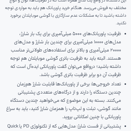
این دستگاه در واقع یک شارژ همراه است که در ظرفیت‌ها، توان و انواع
مختلف به فروش می‌رسد. هنگام خرید پاوربانک هم باید به مواردی توجه
داشته باشید تا به مشکلات عدم سازگاری با گوشی موبایلتان برخورد
نکنید.
ظرفیت: پاوربانک‌های ۵۰۰۰ میلی‌آمپری برای یک بار شارژ،
مدل‌های ۱۰۰۰۰ میلی‌آمپری برای چندین بار شارژ و مدل‌های
۲۰۰۰۰ میلی‌آمپری و بالاتر برای استفاده‌های طولانی‌تر مناسب
هستند. البته باید به ظرفیت باتری گوشی موبایلتان هم توجه
داشته باشید؛ درواقع می‌توان گفت پاوربانکی ایده‌آل است که
ظرفیت آن دو برابر ظرفیت باتری گوشی باشد.
تعداد خروجی‌ها: برخی از پاوربانک‌ها قابلیت شارژ هم‌زمان
چندین دستگاه را دارند و از درگاه‌های متعددی پشتیبانی
می‌کنند. بسته به این موضوع که می‌خواهید چندین دستگاه
مانند گوشی، تبلت و لپ‌تاپ را همزمان شارژ کنید، باید به سراغ
پاوربانکی با چنین امکاناتی بروید.
پشتیبانی از فست شارژ: مدل‌هایی که از تکنولوژی PD یا Quick