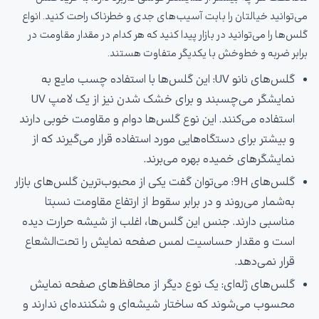
می‌توانید خیالتان را بابت آسیب‌های جدی و خطرناک راحت کنید. انواع
گلس‌ها را می‌توانید در بازار پیدا کنید که هر کدام در مقدار مقاومت در
برابر ضربه و خط‌وخش با یکدیگر متفاوت هستند.
گلس‌های نانو UV: این گلس‌ها با استفاده چسب مایع به
نمایشگر می‌چسبند و برای خشک شدن نیز از یک لامپ UV
استفاده می‌کنند. این نوع گلس‌ها دوام و مقاومت خوبی دارند
و بیشتر برای دستگاه‌هایی مورد استفاده قرار می‌گیرند که از
نمایشگرهای خمیده بهره می‌برند.
گلس‌های 9H: می‌توان گفت یکی از محبوب‌ترین گلس‌های بازار
به‌شمار می‌روند و در برابر سقوط از ارتفاع مقاومت نسبتا
مناسبی دارند. جنس این گلس‌ها، اغلب از شیشه حرارت دیده
است و مقدار حساسیت لمس صفحه نمایش را تحت‌الشعاع
قرار نمی‌دهد.
گلس‌های ژله‌ای: یک نوع دیگر از محافظ‌های صفحه نمایش
محسوب می‌شوند که ساختار شیشه‌ای و شکننده‌ای ندارند و