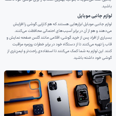
باشید.
لوازم جانبی موبایل
لوازم جانبی موبایل ابزارهایی هستند که هم کارایی گوشی را افزایش
می‌دهند و هم از آن در برابر آسیب‌های احتمالی محافظت می‌کنند.
بسیاری از افراد پس از خرید گوشی، اقلامی مانند گلس صفحه نمایش و
قاب را تهیه می‌کنند تا از دستگاه خود در برابر خطرات روزمره مراقبت
کنند. این لوازم به شما کمک می‌کنند تا استفاده‌ی راحت‌تر و ایمن‌تری از
گوشی خود داشته باشید.