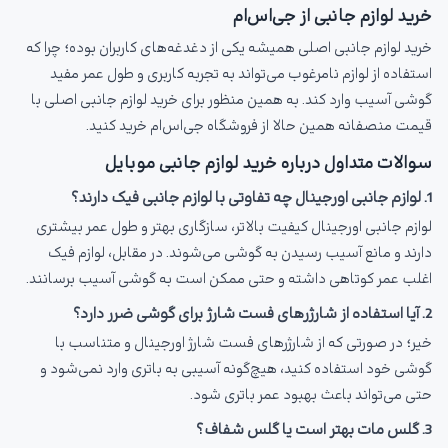
خرید لوازم جانبی از جی‌اس‌ام
خرید لوازم جانبی اصلی همیشه یکی از دغدغه‌های کاربران بوده؛ چرا که
استفاده از لوازم نامرغوب می‌تواند به تجربه کاربری و طول عمر مفید
گوشی آسیب وارد کند. به همین منظور برای خرید لوازم جانبی اصلی با
قیمت منصفانه همین حالا از فروشگاه جی‌اس‌ام خرید کنید.
سوالات متداول درباره خرید لوازم جانبی موبایل
1. لوازم جانبی اورجینال چه تفاوتی با لوازم جانبی فیک دارند؟
لوازم جانبی اورجینال کیفیت بالاتر، سازگاری بهتر و طول عمر بیشتری
دارند و مانع آسیب رسیدن به گوشی می‌شوند. در مقابل، لوازم فیک
اغلب عمر کوتاهی داشته و حتی ممکن است به گوشی آسیب برسانند.
2. آیا استفاده از شارژرهای فست شارژ برای گوشی ضرر دارد؟
خیر؛ در صورتی که از شارژرهای فست شارژ اورجینال و متناسب با
گوشی خود استفاده کنید، هیچ‌گونه آسیبی به باتری وارد نمی‌شود و
حتی می‌تواند باعث بهبود عمر باتری شود.
3. گلس مات بهتر است یا گلس شفاف؟