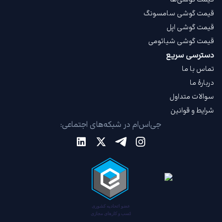
قیمت گوشی سامسونگ
قیمت گوشی اپل
قیمت گوشی شیائومی
دسترسی سریع
تماس با ما
دربارهٔ ما
سوالات متداول
شرایط و قوانین
جی‌اس‌ام در شبکه‌های اجتماعی: