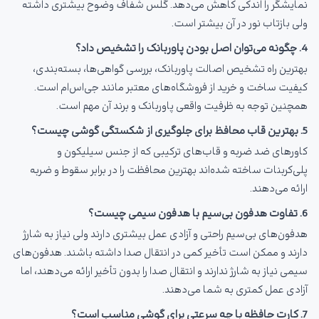
نمایشگر را اندکی کاهش می‌دهد. گلس شفاف وضوح بیشتری داشته
ولی بازتاب نور در آن بیشتر است.
4. چگونه می‌توان اصل بودن پاوربانک را تشخیص داد؟
بهترین راه تشخیص اصالت پاوربانک، بررسی گواهی‌ها، بسته‌بندی،
کیفیت ساخت و خرید از فروشگاه‌های معتبر مانند جی‌اس‌ام است.
همچنین توجه به ظرفیت واقعی پاوربانک و برند آن مهم است.
5. بهترین قاب محافظ برای جلوگیری از شکستگی گوشی چیست؟
کاورهای ضد ضربه و قاب‌های ترکیبی که از جنس سیلیکون و
پلی‌کربنات ساخته شده‌اند بهترین محافظت را در برابر سقوط و ضربه
ارائه می‌دهند.
6. تفاوت هدفون بی‌سیم با هدفون سیمی چیست؟
هدفون‌های بی‌سیم راحتی و آزادی عمل بیشتری دارند ولی نیاز به شارژ
دارند و ممکن است تأخیر کمی در انتقال صدا داشته باشند. هدفون‌های
سیمی نیاز به شارژ ندارند و انتقال صدا را بدون تأخیر ارائه می‌دهند، اما
آزادی عمل کمتری به شما می‌دهند.
7. کارت حافظه با چه سرعتی برای گوشی مناسب است؟