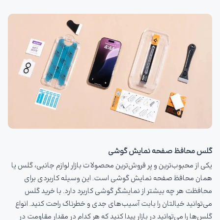
گلس محافظ صفحه نمایش گوشی
یکی از محبوب‌ترین و پر فروش‌ترین محصولات بازار لوازم جانبی، گلس یا
همان محافظ صفحه نمایش گوشی است. این وسیله کاربردی برای
محافظت هر چه بیشتر از نمایشگر گوشی کاربرد دارد. با خرید گلس
می‌توانید خیالتان را بابت آسیب‌های جدی و خطرناک راحت کنید. انواع
گلس‌ها را می‌توانید در بازار پیدا کنید که هر کدام در مقدار مقاومت در