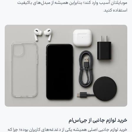
موبایلتان آسیب وارد کند؛ بنابراین همیشه از مبدل‌های باکیفیت
استفاده کنید.
خرید لوازم جانبی از جی‌اس‌ام
خرید لوازم جانبی اصلی همیشه یکی از دغدغه‌های کاربران بوده؛ چرا که