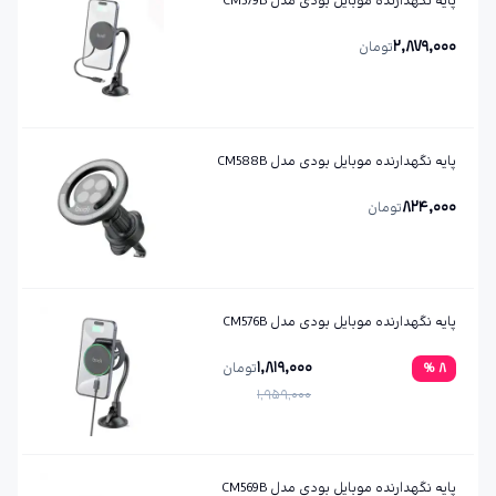
پایه نگهدارنده موبایل بودی مدل CM579B
2,879,000
تومان
پایه نگهدارنده موبایل بودی مدل CM588B
824,000
تومان
پایه نگهدارنده موبایل بودی مدل CM576B
1,819,000
8
%
تومان
1,959,000
پایه نگهدارنده موبایل بودی مدل CM569B