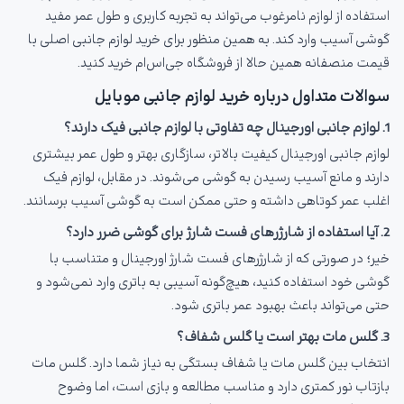
استفاده از لوازم نامرغوب می‌تواند به تجربه کاربری و طول عمر مفید
گوشی آسیب وارد کند. به همین منظور برای خرید لوازم جانبی اصلی با
قیمت منصفانه همین حالا از فروشگاه جی‌اس‌ام خرید کنید.
سوالات متداول درباره خرید لوازم جانبی موبایل
1. لوازم جانبی اورجینال چه تفاوتی با لوازم جانبی فیک دارند؟
لوازم جانبی اورجینال کیفیت بالاتر، سازگاری بهتر و طول عمر بیشتری
دارند و مانع آسیب رسیدن به گوشی می‌شوند. در مقابل، لوازم فیک
اغلب عمر کوتاهی داشته و حتی ممکن است به گوشی آسیب برسانند.
2. آیا استفاده از شارژرهای فست شارژ برای گوشی ضرر دارد؟
خیر؛ در صورتی که از شارژرهای فست شارژ اورجینال و متناسب با
گوشی خود استفاده کنید، هیچ‌گونه آسیبی به باتری وارد نمی‌شود و
حتی می‌تواند باعث بهبود عمر باتری شود.
3. گلس مات بهتر است یا گلس شفاف؟
انتخاب بین گلس مات یا شفاف بستگی به نیاز شما دارد. گلس مات
بازتاب نور کمتری دارد و مناسب مطالعه و بازی است، اما وضوح