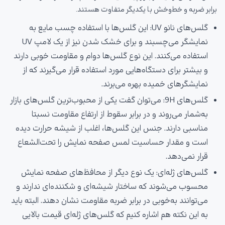
برابر ضربه و خط‌وخش با یکدیگر متفاوت هستند.
گلس‌های نانو UV: این گلس‌ها با استفاده چسب مایع به
نمایشگر می‌چسبند و برای خشک شدن نیز از یک لامپ UV
استفاده می‌کنند. این نوع گلس‌ها دوام و مقاومت خوبی دارند
و بیشتر برای دستگاه‌هایی مورد استفاده قرار می‌گیرند که از
نمایشگرهای خمیده بهره می‌برند.
گلس‌های 9H: می‌توان گفت یکی از محبوب‌ترین گلس‌های بازار
به‌شمار می‌روند و در برابر سقوط از ارتفاع مقاومت نسبتا
مناسبی دارند. جنس این گلس‌ها، اغلب از شیشه حرارت دیده
است و مقدار حساسیت لمس صفحه نمایش را تحت‌الشعاع
قرار نمی‌دهد.
گلس‌های ژله‌ای: یک نوع دیگر از محافظ‌های صفحه نمایش
محسوب می‌شوند که ساختار شیشه‌ای و شکننده‌ای ندارند و
می‌توانند به‌خوبی در برابر ضربه مقاومت نشان دهند. البته باید
به این نکته هم اشاره کنیم که گلس‌های ژله‌ای قیمت بالایی