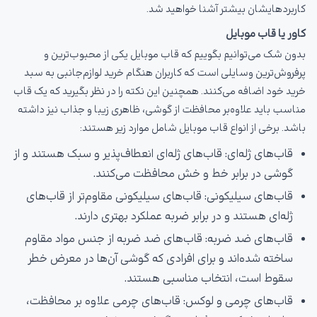
کاربردهایشان بیشتر آشنا خواهید شد.
کاور یا قاب موبایل
بدون شک می‌توانیم بگوییم که قاب موبایل یکی از محبوب‌ترین و
پرفروش‌ترین وسایلی است که کاربران هنگام خرید لوازم‌جانبی به سبد
خرید خود اضافه می‌کنند. همچنین این نکته را در نظر بگیرید که یک قاب
مناسب باید علاوه‌بر محافظت از گوشی، ظاهری زیبا و جذاب نیز داشته
باشد. برخی از انواع قاب موبایل شامل موارد زیر هستند:
قاب‌های ژله‌ای: قاب‌های ژله‌ای انعطاف‌پذیر و سبک هستند و از
گوشی در برابر خط و خش محافظت می‌کنند.
قاب‌های سیلیکونی: قاب‌های سیلیکونی مقاوم‌تر از قاب‌های
ژله‌ای هستند و در برابر ضربه عملکرد بهتری دارند.
قاب‌های ضد ضربه: قاب‌های ضد ضربه از جنس مواد مقاوم
ساخته شده‌اند و برای افرادی که گوشی آن‌ها در معرض خطر
سقوط است، انتخاب مناسبی هستند.
قاب‌های چرمی و لوکس: قاب‌های چرمی علاوه بر محافظت،