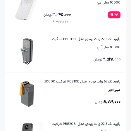
10000 میلی‌آمپر
3,245,000
26
%
تومان
4,366,000
پاوربانک 22.5 وات بودی مدل PB083B1 ظرفیت
10000 میلی‌آمپر
3,528,000
تومان
پاوربانک 65 وات بودی مدل PB810B ظرفیت 30000
میلی‌آمپر
7,079,000
تومان
پاوربانک 22.5 وات بودی مدل PB820B1 ظرفیت