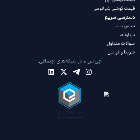
قیمت گوشی شیائومی
دسترسی سریع
تماس با ما
دربارهٔ ما
سوالات متداول
شرایط و قوانین
جی‌اس‌ام در شبکه‌های اجتماعی: