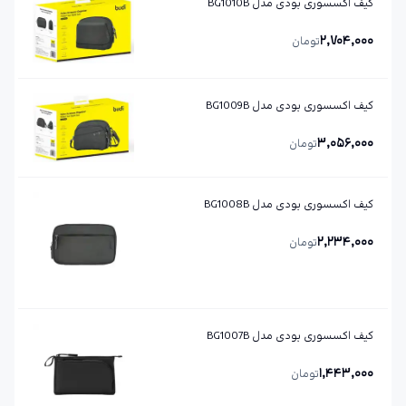
کیف اکسسوری بودی مدل BG1010B
2,704,000
تومان
کیف اکسسوری بودی مدل BG1009B
3,056,000
تومان
کیف اکسسوری بودی مدل BG1008B
2,234,000
تومان
کیف اکسسوری بودی مدل BG1007B
1,443,000
تومان