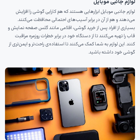
لوازم جانبی موبایل
لوازم جانبی موبایل ابزارهایی هستند که هم کارایی گوشی را افزایش
می‌دهند و هم از آن در برابر آسیب‌های احتمالی محافظت می‌کنند.
بسیاری از افراد پس از خرید گوشی، اقلامی مانند گلس صفحه نمایش و
قاب را تهیه می‌کنند تا از دستگاه خود در برابر خطرات روزمره مراقبت
کنند. این لوازم به شما کمک می‌کنند تا استفاده‌ی راحت‌تر و ایمن‌تری از
گوشی خود داشته باشید.