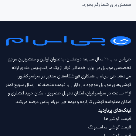
مطمئن برای شما رقم بخورد.
جی‌اس‌ام، با ۲۰ سال سابقه درخشان، به‌عنوان اولین و معتبرترین مرجع
تخصصی موبایل در ایران، خدماتی فراتر از یک مارکت‌پلیس عادی ارائه
می‌دهد. جی‌اس‌ام با همکاری فروشگاه‌های معتبر در سراسر کشور،
گوشی‌های موبایل موجود در بازار را با قیمت‌ منصفانه، ارسال سریع کمتر
از ۳ ساعت در سراسر ایران، امکان تحویل حضوری، امکان خرید اعتباری و
امکان معاوضه گوشی کارکرده و بیمه جی‌اس‌ام‌ پلاس عرضه می‌کند.
لینک‌های پربازدید
قیمت گوشی‌ها
قیمت گوشی سامسونگ
قیمت گوشی اپل