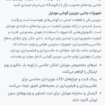
جانبی برندهای محبوب بازار را از فروشگاه جی‌اس‌ام خریداری کنید.
تجهیزات جانبی دوربین گوشی موبایل
دوربین یکی از قطعات اصلی در گوشی‌های هوشمند است و رقابت
بسیار شدیدی در ارائه بهترین کیفیت در بین برندهای سازنده‌ی موبایل
است. تکنولوژی‌هایی که امروزه با استفاده از هوش مصنوعی، قدرت و
کیفیت تصویربرداری را چندین برابر می‌کنند. با این حال، برای ارتقای سطح
عکاسی و فیلمبرداری، تجهیزات متنوعی طراحی و تولید شده‌اند که
می‌توانید مانند یک فرد حرفه‌ای به عکسبرداری و فیلمبرداری بپردازید.
برخی از مهم‌ترین لوازم جانبی دوربین گوشی شامل موارد زیر هستند:
لنزهای مخصوص موبایل: امکان عکاسی با زاویه باز، ماکرو و زوم
اپتیکال را فراهم می‌کنند.
رینگ لایت و چراغ‌های LED: نورپردازی مناسبی برای
عکس‌برداری و فیلم‌برداری در محیط‌های کم‌نور ایجاد می‌کنند.
گیمبال و سه‌پایه موبایل: برای ثبت تصاویر و ویدیوهای بدون
لرزش کاربرد دارند.