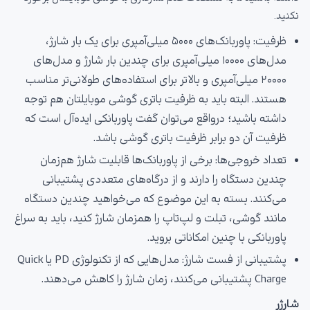
نکنید.
ظرفیت: پاوربانک‌های ۵۰۰۰ میلی‌آمپری برای یک بار شارژ،
مدل‌های ۱۰۰۰۰ میلی‌آمپری برای چندین بار شارژ و مدل‌های
۲۰۰۰۰ میلی‌آمپری و بالاتر برای استفاده‌های طولانی‌تر مناسب
هستند. البته باید به ظرفیت باتری گوشی موبایلتان هم توجه
داشته باشید؛ درواقع می‌توان گفت پاوربانکی ایده‌آل است که
ظرفیت آن دو برابر ظرفیت باتری گوشی باشد.
تعداد خروجی‌ها: برخی از پاوربانک‌ها قابلیت شارژ هم‌زمان
چندین دستگاه را دارند و از درگاه‌های متعددی پشتیبانی
می‌کنند. بسته به این موضوع که می‌خواهید چندین دستگاه
مانند گوشی، تبلت و لپ‌تاپ را همزمان شارژ کنید، باید به سراغ
پاوربانکی با چنین امکاناتی بروید.
پشتیبانی از فست شارژ: مدل‌هایی که از تکنولوژی PD یا Quick
Charge پشتیبانی می‌کنند، زمان شارژ را کاهش می‌دهند.
شارژر