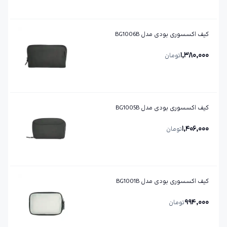
کیف اکسسوری بودی مدل BG1006B
1,380,000
تومان
کیف اکسسوری بودی مدل BG1005B
1,406,000
تومان
کیف اکسسوری بودی مدل BG1001B
994,000
تومان