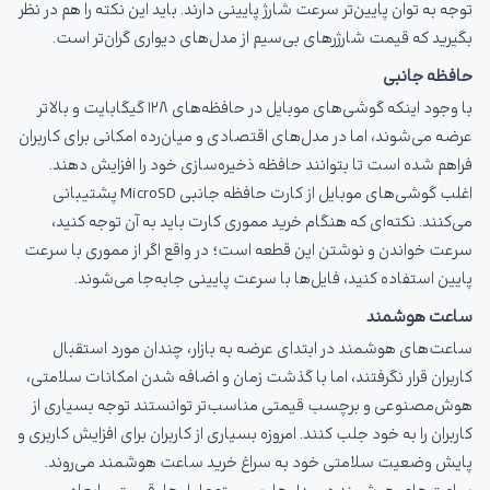
توجه به توان پایین‌تر سرعت شارژ پایینی دارند. باید این نکته را هم در نظر
بگیرید که قیمت شارژرهای بی‌سیم از مدل‌های دیواری گران‌تر است.
حافظه جانبی
با وجود اینکه گوشی‌های موبایل در حافظه‌های ۱۲۸ گیگابایت و بالاتر
عرضه می‌شوند، اما در مدل‌های اقتصادی و میان‌رده امکانی برای کاربران
فراهم شده است تا بتوانند حافظه ذخیره‌سازی خود را افزایش دهند.
اغلب گوشی‌های موبایل از کارت حافظه جانبی MicroSD پشتیبانی
می‌کنند. نکته‌ای که هنگام خرید مموری کارت باید به آن توجه کنید،
سرعت خواندن و نوشتن این قطعه است؛ در واقع اگر از مموری با سرعت
پایین استفاده کنید، فایل‌ها با سرعت پایینی جابه‌جا می‌شوند.
ساعت هوشمند
ساعت‌های هوشمند در ابتدای عرضه به بازار، چندان مورد استقبال
کاربران قرار نگرفتند، اما با گذشت زمان و اضافه شدن امکانات سلامتی،
هوش‌مصنوعی و برچسب قیمتی مناسب‌تر توانستند توجه بسیاری از
کاربران را به خود جلب کنند. امروزه بسیاری از کاربران برای افزایش کاربری و
پایش وضعیت سلامتی خود به سراغ خرید ساعت هوشمند می‌روند.