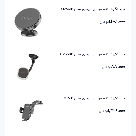
پایه نگهدارنده موبایل بودی مدل CM563B
1,208,000
تومان
پایه نگهدارنده موبایل بودی مدل CM560B
870,000
تومان
پایه نگهدارنده موبایل بودی مدل CM555B
1,329,000
تومان