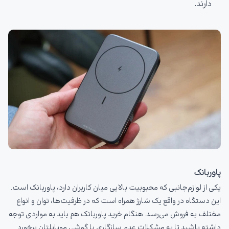
دارند.
پاوربانک
یکی از لوازم‌جانبی که محبوبیت بالایی میان کاربران دارد، پاوربانک است.
این دستگاه در واقع یک شارژ همراه است که در ظرفیت‌ها، توان و انواع
مختلف به فروش می‌رسد. هنگام خرید پاوربانک هم باید به مواردی توجه
داشته باشید تا به مشکلات عدم سازگاری با گوشی موبایلتان برخورد