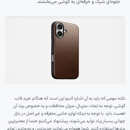
جلوه‌ای شیک و حرفه‌ای به گوشی می‌بخشند.
نکته مهمی که باید به آن اشاره کنیم این است که هنگام خرید قاب
گوشی، توجه به ابعاد، متریال، میزان محافظت و به خصوص برند آن
اهمیت دارد. با توجه به اینکه لوازم جانبی متفرقه و غیر اصل در بازار
جهانی بسیار زیاد تولید می‌شوند، پیشنهاد می‌کنیم حتما از معتبرترین
برندها استفاده کنید. شما همواره می‌توانید جدیدترین و به‌روزترین لوازم