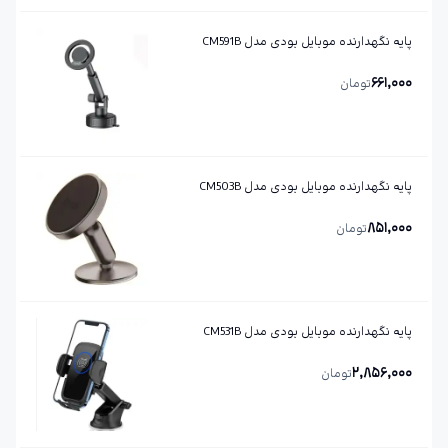
پایه نگهدارنده موبایل بودی مدل CM591B
661,000
تومان
پایه نگهدارنده موبایل بودی مدل CM503B
851,000
تومان
پایه نگهدارنده موبایل بودی مدل CM531B
2,856,000
تومان