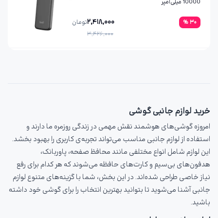
10000 میلی‌آمپر
2,418,000
30
%
تومان
3,426,000
خرید لوازم جانبی گوشی
امروزه گوشی‌های هوشمند نقش مهمی در زندگی روزمره ما دارند و
استفاده از لوازم جانبی مناسب می‌تواند تجربه‌ی کاربری را بهبود بخشد.
این لوازم شامل انواع مختلفی مانند محافظ صفحه، پاوربانک،
هدفون‌های بی‌سیم و کارت‌های حافظه می‌شوند که هر کدام برای رفع
نیاز خاصی طراحی شده‌اند. در این بخش، شما با گزینه‌های متنوع لوازم
جانبی آشنا می‌شوید تا بتوانید بهترین انتخاب را برای گوشی خود داشته
باشید.