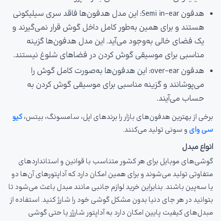
هدفون Semi in-ear: این مدل هدفون‌ها فاقد سری سیلیکونی
هستند و برای همین به‌طور کامل داخل گوش قرار نمی‌گیرند و
یک فضای خالی به‌وجود می‌آید. این مدل هدفون‌ها گزینه
مناسبی برای موسیقی گوش کردن در فضاهای شلوغ نیستند.
هدفون over-ear: این هدفون‌ها به‌صورت کامل گوش را
می‌پوشانند و گزینه مناسبی برای موسیقی گوش کردن به
حساب می‌آیند.
برخی از بهترین هدفون‌های بازار را برندهای اپل، سامسونگ، بیتس،
کیو
سی وای
و سونی تولید می‌کنند.
انواع مبدل
گوشی‌های موبایل برای هر کشور متناسب با قوانین و استانداردهای
متفاوتی تولید می‌شوند و برای همین امکان دارد که آداپتورهای آن‌ها دو
یا سه‌پین باشند. بنابراین خرید لوازم جانبی مانند مبدل باعث می‌شود تا
بتوانید در هر جای دنیا بدون مشکل گوشی خود را شارژ کنید. استفاده از
مبدل‌های کیفیت پایین امکان دارد به آداپتور شارژر یا حتی گوشی