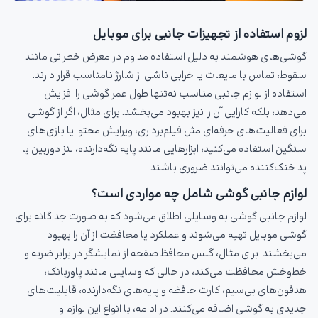
لزوم استفاده از تجهیزات جانبی برای موبایل
گوشی‌های هوشمند به دلیل استفاده مداوم در معرض خطراتی مانند
سقوط، تماس با مایعات یا خرابی ناشی از شارژ نامناسب قرار دارند.
استفاده از لوازم جانبی مناسب نه‌تنها طول عمر گوشی را افزایش
می‌دهد، بلکه کارایی آن را نیز بهبود می‌بخشد. برای مثال، اگر از گوشی
برای فعالیت‌های حرفه‌ای مثل فیلم‌برداری، ویرایش محتوا یا بازی‌های
سنگین استفاده می‌کنید، ابزارهایی مانند پایه نگه‌دارنده، لنز دوربین یا
پد خنک‌کننده می‌توانند ضروری باشند.
لوازم جانبی گوشی شامل چه مواردی است؟
لوازم جانبی گوشی به وسایلی اطلاق می‌شود که به صورت جداگانه برای
گوشی موبایل تهیه می‌شوند و عملکرد یا محافظت از آن را بهبود
می‌بخشند. برای مثال، گلس محافظ صفحه از نمایشگر در برابر ضربه و
خط‌وخش محافظت می‌کند، در حالی که وسایلی مانند پاوربانک،
هدفون‌های بی‌سیم، کارت حافظه و پایه‌های نگه‌دارنده، قابلیت‌های
جدیدی به گوشی اضافه می‌کنند. در ادامه، با انواع این لوازم و